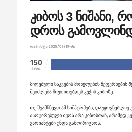
კიბოს 3 ნიშანი, რ
დროს გამოვლინდ
დაპოსტა 2025/05/19-ში
150
ნახვა
მიღებული საკვების მონელების შეფერხების შე
შეიძლება მიუთითებდეს კუჭის კიბოზე.
თუ შეამჩნევთ ამ სიმპტომებს, დაუყოვნებლივ 
ასოცირებული იყოს არა კიბოსთან, არამედ კუ
ვარიანტები უნდა გამოირიცხოს.