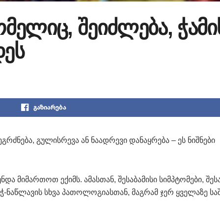
ომელიც, შეიძლება, ჭამი
ეს
გაზიარება
გრძნება, გულისრევა ან ნაადრევი დანაყრება – ეს ნიშნები
უნდა მიმართოთ ექიმს. ამასთან, შესაბამისი სიმპტომები, შე
ჭ-ნაწლავის სხვა პათოლოგიასთან, მაგრამ ჯერ ყველაზე სა