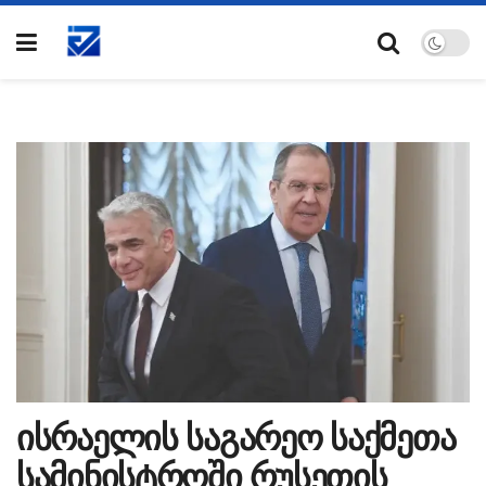
ისრაელის საგარეო საქმეთა
სამინისტროში რუსეთის