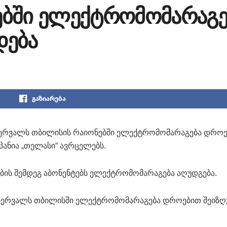
ებში ელექტრომომარაგე
დება
გაზიარება
თებერვალს თბილისის რაიონებში ელექტრომომარაგება დრო
მპანია „თელასი“ ავრცელებს.
ბის შემდეგ აბონენტებს ელექტრომომარაგება აღუდგება.
 თებერვალს თბილისში ელექტრომომარაგება დროებით შეიზღ