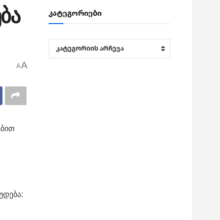
ბა
კატეგორიები
კატეგორიები
კატეგორიის არჩევა
A
A
ებით
უდება: