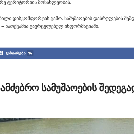
ებარე ტერიტორიის მოსახლეობას.
მნილი დისკომფორტის გამო. სამუშაოების დასრულების შემ
 – ნათქვამია გავრცელებულ ინფორმაციაში.
გაზიარება
14
ამძებრო სამუშაოების შედეგა