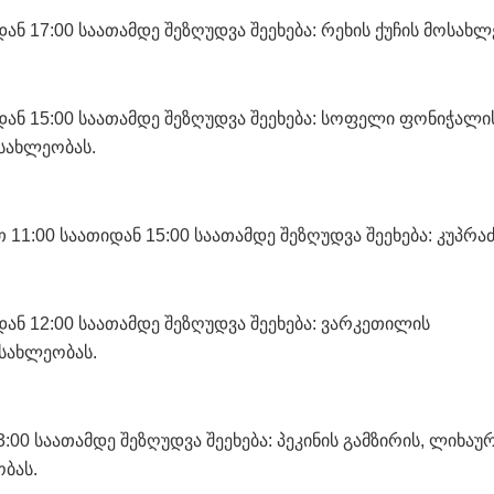
ან 17:00 საათამდე შეზღუდვა შეეხება: რეხის ქუჩის მოსახლ
დან 15:00 საათამდე შეზღუდვა შეეხება: სოფელი ფონიჭალი
ოსახლეობას.
 11:00 საათიდან 15:00 საათამდე შეზღუდვა შეეხება: კუპრა
დან 12:00 საათამდე შეზღუდვა შეეხება: ვარკეთილის
სახლეობას.
:00 საათამდე შეზღუდვა შეეხება: პეკინის გამზირის, ლიხაუ
ბას.