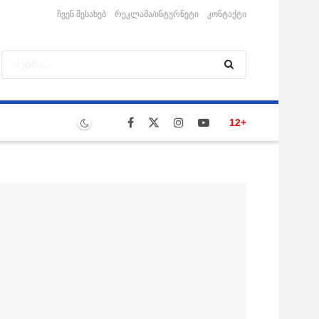
ჩვენ შესახებ
რეკლამა/ინტერნეტი
კონტაქტი
12+