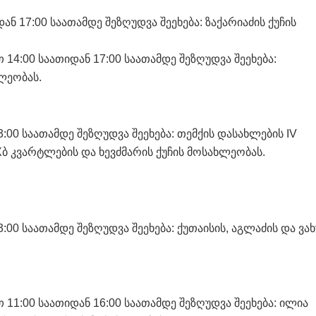
ნ 17:00 საათამდე შეზღუდვა შეეხება: ზაქარიაძის ქუჩის
 14:00 საათიდან 17:00 საათამდე შეზღუდვა შეეხება:
ლეობას.
:00 საათამდე შეზღუდვა შეეხება: თემქის დასახლების IV
Xბ კვარტლების და ხევძმარის ქუჩის მოსახლეობას.
:00 საათამდე შეზღუდვა შეეხება: ქუთაისის, აგლაძის და ვახ
 11:00 საათიდან 16:00 საათამდე შეზღუდვა შეეხება: ილია