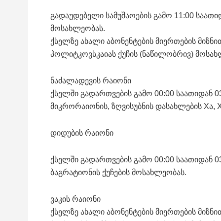
გადაუდებელი სამუშაოების გამო 11:00 საათიდა
მოსახლეობას.
ქსელზე ახალი აბონენტების მიერთების მიზნით
პოლიტკოვსკაიას ქუჩის (ნაწილობრივ) მოსახ
ნაძალადევის რაიონი
ქსელში გადართვების გამო 00:00 საათიდან 03
მიკრორაიონის, ზღვისუბნის დასახლების Xა, 
დიდუბის რაიონი
ქსელში გადართვების გამო 00:00 საათიდან 03
ბაგრატიონის ქუჩების მოსახლეობას.
ვაკის რაიონი
ქსელზე ახალი აბონენტების მიერთების მიზნით