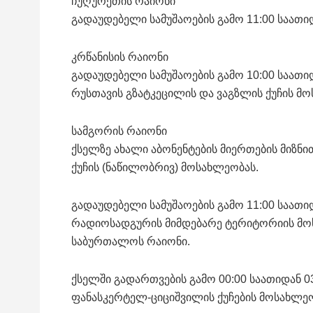
ჩუღურეთის რაიონი
გადაუდებელი სამუშაოების გამო 11:00 საათიდ
კრწანისის რაიონი
გადაუდებელი სამუშაოების გამო 10:00 საათი
რუსთავის გზატკეცილის და ვაგზლის ქუჩის მ
სამგორის რაიონი
ქსელზე ახალი აბონენტების მიერთების მიზნით
ქუჩის (ნაწილობრივ) მოსახლეობას.
გადაუდებელი სამუშაოების გამო 11:00 საათი
რადიოსადგურის მიმდებარე ტერიტორიის მო
საბურთალოს რაიონი.
ქსელში გადართვების გამო 00:00 საათიდან 03
ფანასკერტელ-ციციშვილის ქუჩების მოსახლეო