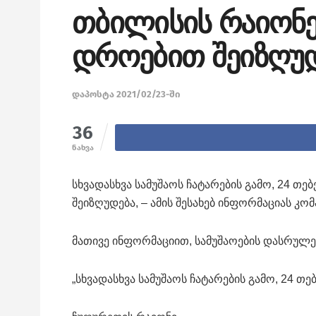
თბილისის რაიონ
დროებით შეიზღუ
დაპოსტა 2021/02/23-ში
36
ნახვა
სხვადასხვა სამუშაოს ჩატარების გამო, 24 
შეიზღუდება, – ამის შესახებ ინფორმაციას კო
მათივე ინფორმაციით, სამუშაოების დასრულე
„სხვადასხვა სამუშაოს ჩატარების გამო, 24