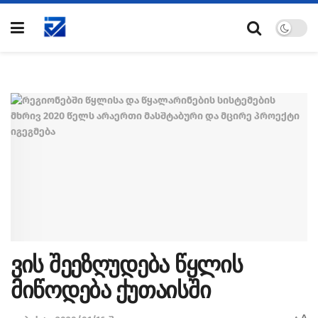
ვის შეეზღუდება წყლის
მიწოდება ქუთაისში