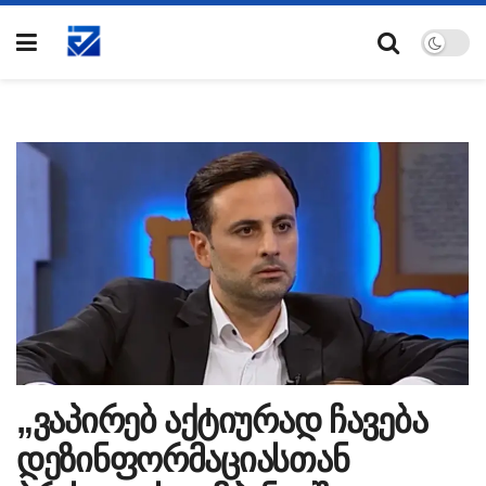
„ვაპირებ აქტიურად ჩავება
დეზინფორმაციასთან