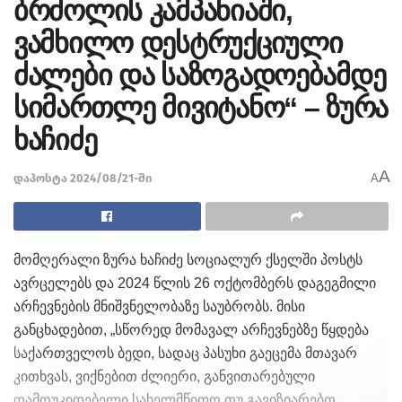
ბრძოლის კამპანიაში,
ვამხილო დესტრუქციული
ძალები და საზოგადოებამდე
სიმართლე მივიტანო“ – ზურა
ხაჩიძე
A
დაპოსტა 2024/08/21-ში
A
მომღერალი ზურა ხაჩიძე სოციალურ ქსელში პოსტს
ავრცელებს და 2024 წლის 26 ოქტომბერს დაგეგმილი
არჩევნების მნიშვნელობაზე საუბრობს. მისი
განცხადებით, „სწორედ მომავალ არჩევნებზე წყდება
საქართველოს ბედი, სადაც პასუხი გაეცემა მთავარ
კითხვას, ვიქნებით ძლიერი, განვითარებული
დამოუკიდებელი სახელმწიფო თუ გავიზიარებთ