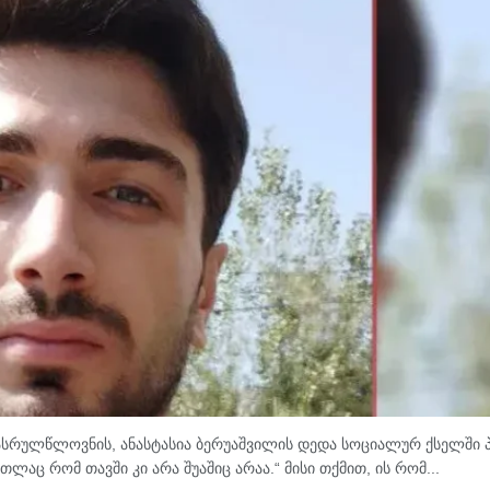
რასრულწლოვნის, ანასტასია ბერუაშვილის დედა სოციალურ ქსელში 
თლაც რომ თავში კი არა შუაშიც არაა.“ მისი თქმით, ის რომ...