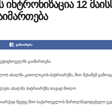
 ინტრონიზაცია 12 მაის
აიმართება
გაზიარება
სვეტიცხოველში გაიმართება.
ოს ახალმა კათოლიკოს-პატრიარქმა, შიო მესამემ გამოაც
ილება ახალმა პატრიარქმა თავად მიიღო.
რიარქად მეუფე შიო საქართველოს მართლმადიდებელი ეკ