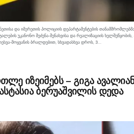
ანეთისა და იმერეთის პოლიციის დეპარტამენტების თანამშრომლებმა
ლების უკანონო შეძენა-შენახვისა და რეალიზაციის ხელშეწყობის, 
ესვა-მოყვანის ბრალდებით, სხვადასხვა დროს, 3...
რთლე იზეიმებს – გიგა ავალია
ნასტასია ბერუაშვილის დედა