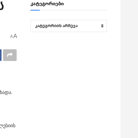
ს
კატეგორიები
კატეგორიები
კატეგორიის არჩევა
A
A
ხადა.
ლესიის