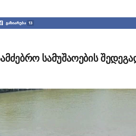
გაზიარება
13
ამძებრო სამუშაოების შედეგა