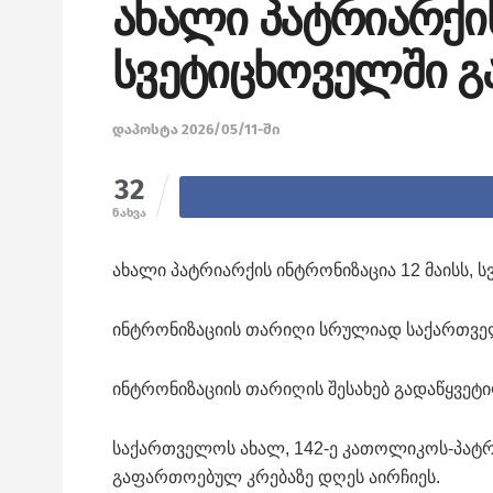
ახალი პატრიარქის
სვეტიცხოველში გ
დაპოსტა 2026/05/11-ში
32
ნახვა
ახალი პატრიარქის ინტრონიზაცია 12 მაისს, 
ინტრონიზაციის თარიღი სრულიად საქართველ
ინტრონიზაციის თარიღის შესახებ გადაწყვეტ
საქართველოს ახალ, 142-ე კათოლიკოს-პატ
გაფართოებულ კრებაზე დღეს აირჩიეს.