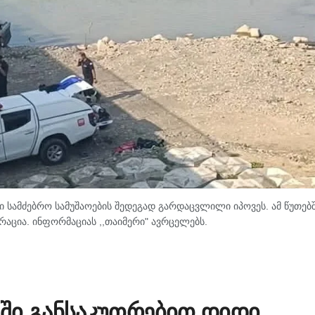
 სამძებრო სამუშაოების შედეგად გარდაცვლილი იპოვეს. ამ წუთებ
რაცია. ინფორმაციას ,,თაიმერი" ავრცელებს.
ში განსაკუთრებით დიდი