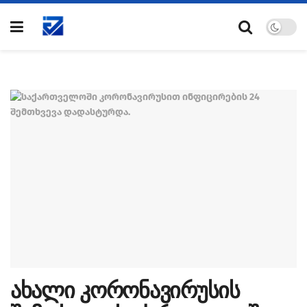
ახალი კორონავირუსის