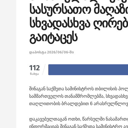
სასურსათო მაღაზ
სხვადასხვა ღირე
გაიტაცეს
დაპოსტა 2026/06/06-ში
112
ნახვა
შინაგან საქმეთა სამინისტროს თბილისის პო
სამმართველოს თანამშრომლებმა, სხვადასხვა
თაღლითობის ბრალდებით 6 არასრულწლოვან
დაკავებულთაგან ოთხი, წარსულში ნასამართლე
ინფორმაციას შინაგან საქმეთა სამინისტრო ა