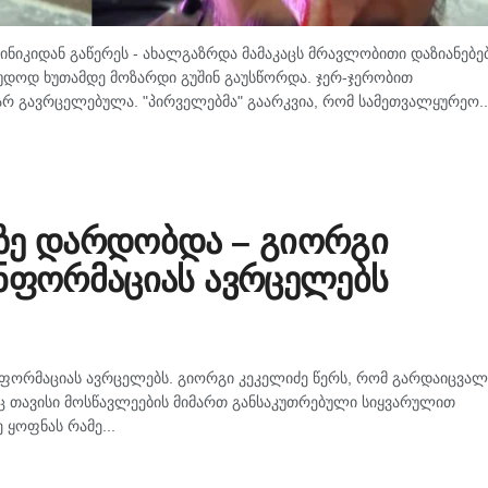
ნიკიდან გაწერეს - ახალგაზრდა მამაკაცს მრავლობითი დაზიანებე
უდოდ ხუთამდე მოზარდი გუშინ გაუსწორდა. ჯერ-ჯერობით
არ გავრცელებულა. "პირველებმა" გაარკვია, რომ სამეთვალყურეო..
ზე დარდობდა – გიორგი
ინფორმაციას ავრცელებს
ფორმაციას ავრცელებს. გიორგი კეკელიძე წერს, რომ გარდაიცვალ
ც თავისი მოსწავლეების მიმართ განსაკუთრებული სიყვარულით
 ყოფნას რამე...