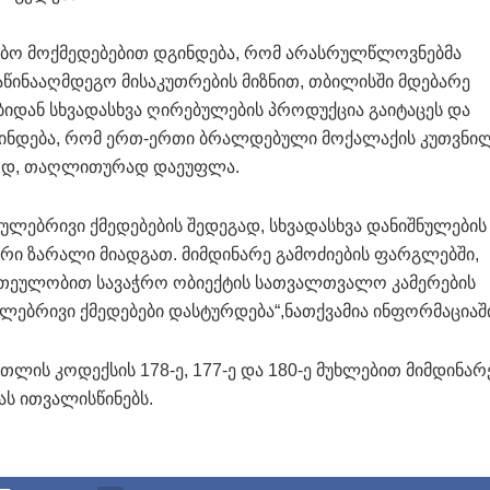
ძიებო მოქმედებებით დგინდება, რომ არასრულწლოვნებმა
აწინააღმდეგო მისაკუთრების მიზნით, თბილისში მდებარე
იდან სხვადასხვა ღირებულების პროდუქცია გაიტაცეს და
 დგინდება, რომ ერთ-ერთი ბრალდებული მოქალაქის კუთვნი
ოდ, თაღლითურად დაეუფლა.
ლებრივი ქმედებების შედეგად, სხვადასხვა დანიშნულების
ური ზარალი მიადგათ. მიმდინარე გამოძიების ფარგლებში,
თეულობით სავაჭრო ობიექტის სათვალთვალო კამერების
ლებრივი ქმედებები დასტურდება“,ნათქვამია ინფორმაციაშ
რთლის კოდექსის 178-ე, 177-ე და 180-ე მუხლებით მიმდინარ
ს ითვალისწინებს.