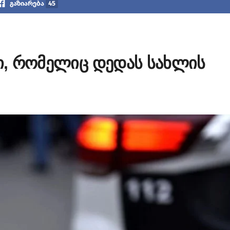
გაზიარება
45
ცი, რომელიც დედას სახლის