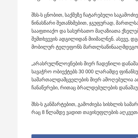
შსს-ს ცნობით, საქმეზე ჩატარებული საგამო
წინასწარი შეთანხმებით, ჯგუფურად, მართლს
სააფთიაქო და სასურსათო მაღაზიათა ქსელებ
შემთხვევის ადგილიდან მიიმალნენ. ასევე,
მობილურ ტელეფონს მართლსაწინააღმდეგ
„არასრულწლოვნების მიერ ჩადენილი დანაშაუ
სავაჭრო ობიექტებს 30 000 ლარამდე ფინანს
სამართალდამცველების მიერ ამოღებულია ა
ჩანაწერები, რითაც ბრალდებულების დანაშაუ
შსს-ს განმარტებით, გამოძიება სისხლის სამა
რაც 8 წლამდე ვადით თავისუფლების აღკვეთა