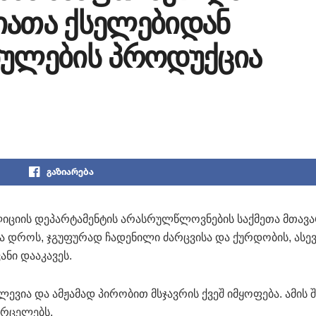
იათა ქსელებიდან
ბულების პროდუქცია
გაზიარება
ლიციის დეპარტამენტის არასრულწლოვნების საქმეთა მთავ
 დროს, ჯგუფურად ჩადენილი ძარცვისა და ქურდობის, ასევ
ი დააკავეს.
ვია და ამჟამად პირობით მსჯავრის ქვეშ იმყოფება. ამის შ
ვრცელებს.