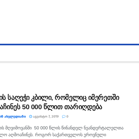
ვის საღეჭი კბილი, რომელიც იმერეთში
აჩინეს 50 000 წლით თარიღდება
ᲘᲜ ᲐᲮᲕᲚᲔᲓᲘᲐᲜᲘ
ᲐᲒᲕᲘᲡᲢᲝ 7, 2019
0
ის მღვიმოვანში 50 000 წლის წინანდელ ნეანდერტალელთა
ხლო აღმოაჩინეს. როგორ საქართველოს ეროვნული