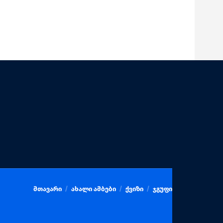
მთავარი
ახალი ამბები
ქვიზი
ჯგუფი