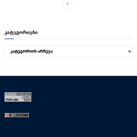
კატეგორიები
კატეგორიები