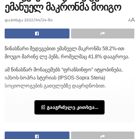
ემანუელ მაკრონმა მოიგო
A
დაპოსტა 2022/04/24-ში
A
წინასწარი შედეგებით ემანუელ მაკრონმა 58.2%-ით
მოუგო მარინე ლე პენს, რომელმაც 41.8% დააგროვა.
ამ წინასწარ მონაცემებს “ფრანსინფო” იტყობინება,
იპსოს-სოპრა სტერიას (IPSOS-Sopra Steria)
სოციოლოგების გათვლებზე დაყრდნობით.
📰 გააგრძელე კითხვა...