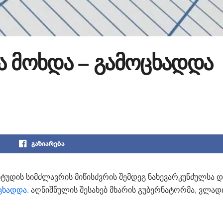
ა მოხდა – გამოცხადდა
გაზიარება
იტუდის სიმძლავრის მიწისძვრის შემდეგ ნახევარკუნძულსა დ
ცხადდა.
აღნიშნულის შესახებ მხარის გუბერნატორმა, ვლად