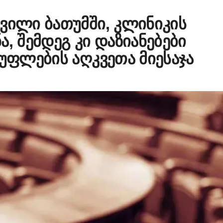
ვილი ბათუმში, კლინიკის
, შემდეგ კი დაზიანებები
სუფლების აღკვეთა მიესაჯა