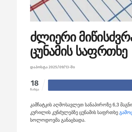
ძლიერი მიწისძვრ
ცუნამის საფრთხე
დაპოსტა 2025/09/13-ში
18
ნახვა
კამჩატკის აღმოსავლეთ სანაპიროზე 6,3 მაგნ
კურილის კუნძულებზე ცუნამის საფრთხე
გამო
სოლოდოვმა განაცხადა.