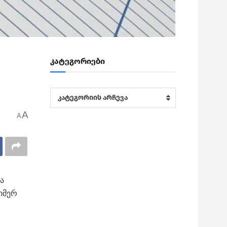
კატეგორიები
კატეგორიები
კატეგორიის არჩევა
A
A
ა
იმერ