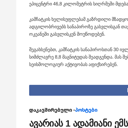
ეპიცენტრი 46,8 კილომეტრის სიღრმეში მდებ
კამჩატკის ხელისუფლებამ გაზრდილი მზადყო
ადგილობრივებს სანაპიროზე გასვლისგან თავ
ოკეანეში გასვლისკენ მოუწოდებენ.
შეგახსენებთ, კამჩატკის სანაპიროსთან 30 ივ
სიმძლავრე 8,8 მაგნიტუდას შეადგენდა. მას 
სეისმოლოგიურ აქტივობას აფიქსირებენ.
დაკავშირებული -
პოსტები
ავარიას 1 ადამიანი ე