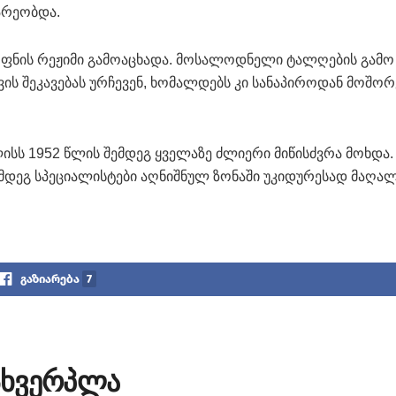
არეობდა.
ფნის რეჟიმი გამოაცხადა. მოსალოდნელი ტალღების გამო
ის შეკავებას ურჩევენ, ხომალდებს კი სანაპიროდან მოშო
ლისს 1952 წლის შემდეგ ყველაზე ძლიერი მიწისძვრა მოხდა. 
შემდეგ სპეციალისტები აღნიშნულ ზონაში უკიდურესად მაღა
გაზიარება
7
მსხვერპლა