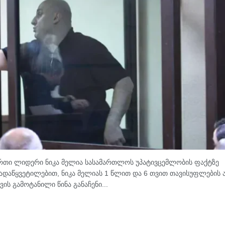
რთი ლიდერი ნიკა მელია სასამართლოს უპატივცემლობის ფაქტზე
ადაწყვეტილებით, ნიკა მელიას 1 წლით და 6 თვით თავისუფლების 
ის გამოტანილი წინა განაჩენი...