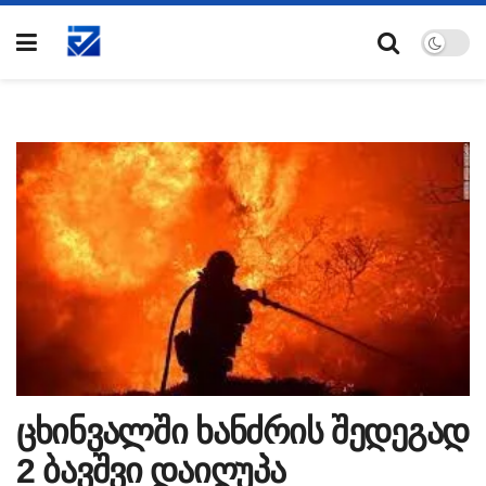
ცხინვალში ხანძრის შედეგად
2 ბავშვი დაიღუპა