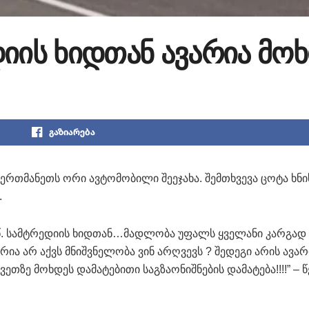
იის ხიდთან ავარია მო
გაზიარება
 ერთმანეთს ორი ავტომობილი შეეჯახა. შემთხვევა ცოტა ხნი
.
ე.წ. სამტრედიის ხიდთან…მადლობა უფალს ყველანი კარგად 
რია არ აქვს მნიშვნელობა ვინ არღვევს ? შედეგი არის ავარ
ეთზე მოხდეს დამატებითი საგზაონიშნების დამატება!!!!” – 