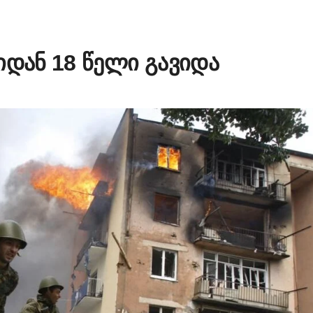
იდან 18 წელი გავიდა