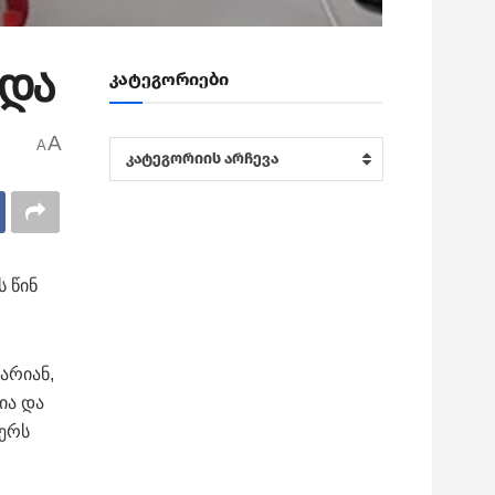
ხდა
კატეგორიები
A
A
კატეგორიები
კატეგორიის არჩევა
ს წინ
არიან,
ია და
წერს