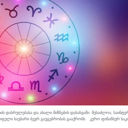
ის დასრულებასა და ახალი მიზნების დასახვაში. შესაძლოა, საინტე
ფელი საუბარი ბევრ გაუგებრობას გააქრობს. კურო ფინანსურ საკ