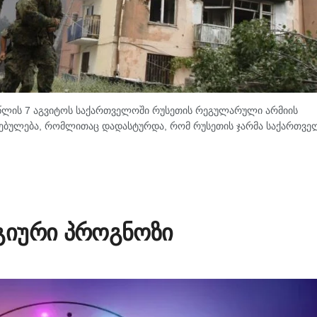
8 წლის 7 აგვიტოს საქართველოში რუსეთის რეგულარული არმიის
იცებულება, რომლითაც დადასტურდა, რომ რუსეთის ჯარმა საქართვ
გიური პროგნოზი