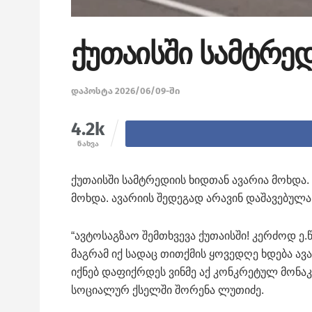
ქუთაისში სამტრედ
დაპოსტა 2026/06/09-ში
4.2k
ნახვა
ქუთაისში სამტრედიის ხიდთან ავარია მოხდა.
მოხდა. ავარიის შედეგად არავინ დაშავებულა
“ავტოსაგზაო შემთხვევა ქუთაისში! კერძოდ 
მაგრამ იქ სადაც თითქმის ყოვედღე ხდება ავა
იქნებ დაფიქრდეს ვინმე აქ კონკრეტულ მონაკვ
სოციალურ ქსელში შორენა ლუთიძე.