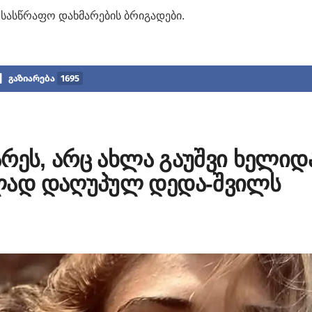
სასწრაფო დახმარების ბრიგადები.
გაზიარება
1695
რეს, არც ახლა გაუშვი ხელიდ
ად დაღუპულ დედა-შვილს