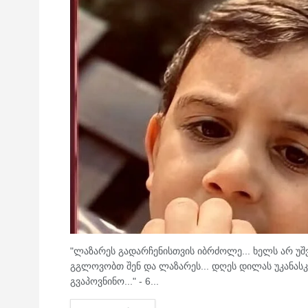
"ლაზარეს გადარჩენისთვის იბრძოლე... ხელს არ უ
გგლოვობთ შენ და ლაზარეს... დღეს დილას უკანასკ
გვაპოვნინო..." - 6...