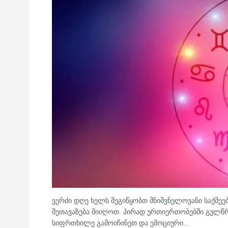
ვერძი დღე ხელს შეგიწყობთ მნიშვნელოვანი საქმეებ
შეთავაზება მიიღოთ. პირად ურთიერთობებში გულწრ
სიფრთხილე გამოიჩინეთ და ემოციური...