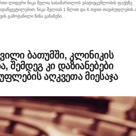
რთი ლიდერი ნიკა მელია სასამართლოს უპატივცემლობის ფაქტზე
ადაწყვეტილებით, ნიკა მელიას 1 წლით და 6 თვით თავისუფლების 
ის გამოტანილი წინა განაჩენი...
ვილი ბათუმში, კლინიკის
, შემდეგ კი დაზიანებები
სუფლების აღკვეთა მიესაჯა