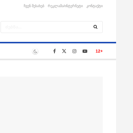
ჩვენ შესახებ
რეკლამა/ინტერნეტი
კონტაქტი
12+