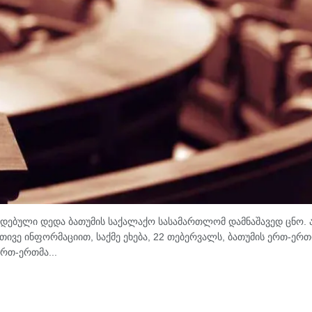
ებული დედა ბათუმის საქალაქო სასამართლომ დამნაშავედ ცნო. 
თივე ინფორმაციით, საქმე ეხება, 22 თებერვალს, ბათუმის ერთ-ერთ
რთ-ერთმა...