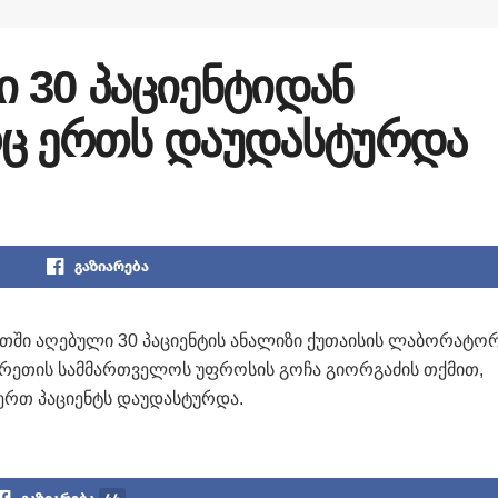
 30 პაციენტიდან
რც ერთს დაუდასტურდა
გაზიარება
ითში
აღებული 30 პაციენტის ანალიზი ქუთაისის ლაბორატო
რეთის სამმართველოს უფროსის გოჩა გიორგაძის თქმით,
ერთ პაციენტს დაუდასტურდა.