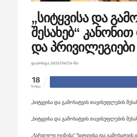
„სიტყვისა და გამ
შესახებ“ კანონი
და პრივილეგიები
დაპოსტა 2025/06/24-ში
18
ნახვა
„სიტყვისა და გამოხატვის თავისუფლების შეს
„სიტყვისა და გამოხატვის თავისუფლების შეს
„ქართული ოცნება“ “სიტყვისა და გამოხატვის