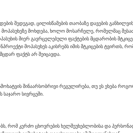
ების შედეგად, ცილისწამების თაობაზე დავების განხილვი
ა მოპასუხეზე მოხდება, ხოლო მოსარჩელე, რომელმაც შეს
პასუხის მიერ გავრცელებული ფაქტების მცდარობის მტკიცე
პროექტი მოპასუხეს აკისრებს იმის მტკიცების ტვირთს, რომ
მცდარ ფაქტს არ შეიცავდა.
ამოხატვის შინაარსობრივი რეგულირება, თუ ეს ეხება როგ
ს საჯარო სივრცეში.
მბობს, რომ კერძო ცხოვრების ხელშეუხებლობისა და პერსონ