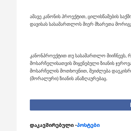
ამავე კანონის პროექტით, ცილისწამების საქმ
დავისას სასამართლოს მიერ მხარეთა მორიგე
კანონპროექტით თუ სასამართლო მიიჩნევს, რ
მოსარჩელისათვის მიყენებული ზიანის ჯეროვან
მოსარჩელის მოთხოვნით, შეიძლება დაეკისრ
(მორალური) ზიანის ანაზღაურებაც.
დაკავშირებული -
პოსტები