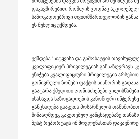
მონაცემების დაცვის მოტივით არ შეიძლება 
დაკავშირებით, რომლის ცოდნაც აუცილებელ
საზოგადოებრივი თვითმმართველობის განსა
ეს მუხლიც უქმდება.
უქმდება “სიტყვისა და გამოხატვის თავისუფლ
კვალიფიციურ პრივილეგიას განსაზღვრავს. კ
ენიჭება კვალიფიციური პრივილეგია არსებითა
გონივრული ზომები ფაქტის სისწორის გადასა
გაატარა ქმედითი ღონისძიებები ცილისწამები
ისახავდა საზოგადოების კანონიერი ინტერესებ
განცხადება გააკეთა მოსარჩელის თანხმობით
წინააღმდეგ გაკეთებულ განცხადებაზე თანაზო
ზუსტ რეპორტაჟს იმ მოვლენასთან დაკავშირ