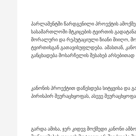
პარლამენტში წარდგენილი პროექტის ამოქმედ
სასამართლოში მტკიცების ტვირთის გადატან
მორალური და რეპუტაციული ზიანი მიიღო, მო
ტვირთისგან გათავისუფლდება. ამასთან, კანონ
განცხადება მოსარჩელის შესახებ არსებითად 
კანონის პროექტით დაწესდება სიტყვისა და გ
პირისპირ შეურაცხყოფას, ასევე შეურაცხყოფა
გარდა ამისა, ჯერ კიდევ მოქმედი კანონი ა