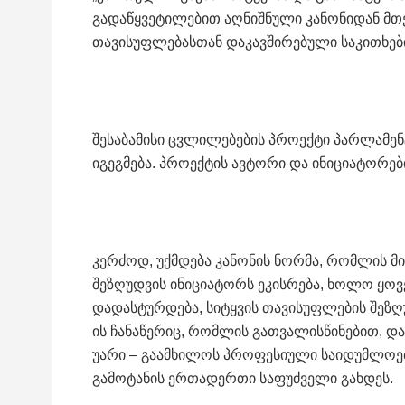
გადაწყვეტილებით აღნიშნული კანონიდან მთე
თავისუფლებასთან დაკავშირებული საკითხებ
შესაბამისი ცვლილებების პროექტი პარლამენტ
იგეგმება. პროექტის ავტორი და ინიციატორებ
კერძოდ, უქმდება კანონის ნორმა, რომლის მი
შეზღუდვის ინიციატორს ეკისრება, ხოლო ყო
დადასტურდება, სიტყვის თავისუფლების შეზღუ
ის ჩანაწერიც, რომლის გათვალისწინებით, და
უარი – გაამხილოს პროფესიული საიდუმლოება
გამოტანის ერთადერთი საფუძველი გახდეს.