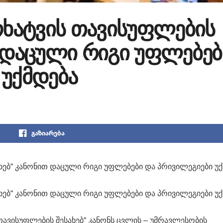
ოხატვის თავისუფლების
თ დაცული რიგი უფლებებ
 უქმდება
გაზიარება
ახებ“ კანონით დაცული რიგი უფლებები და პრივილეგიები უ
ახებ“ კანონით დაცული რიგი უფლებები და პრივილეგიები უ
 თავისუფლების შესახებ“ კანონს ცვლის – უმრავლესობის