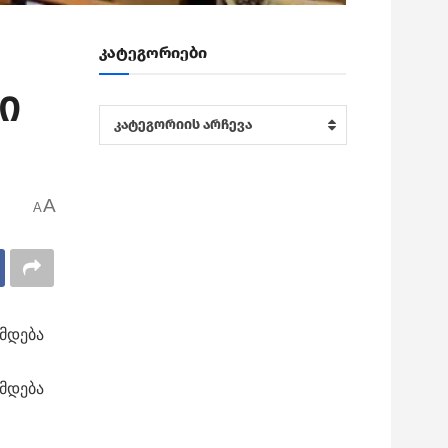
კატეგორიები
ი
კატეგორიები
კატეგორიის არჩევა
A
A
ქმდება
ქმდება