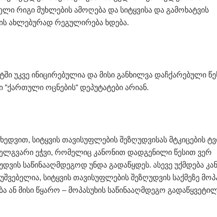
ლი რიგი მუხლების ამოღება და სიტყვისა და გამოხატვის
ის ახლებურად რეგულირება ხდება.
ში უკვე ინიცირებულია და მისი განხილვა დაჩქარებული წ
ი “ქართული ოცნების“ დეპუტატები არიან.
ხედვით, სიტყვის თავისუფლების შეზღუდვისას მტკიცების ტ
ველგვარი ეჭვი, რომელიც კანონით დადგენილი წესით ვერ
დვის საწინააღმდეგოდ უნდა გადაწყდეს. ასევე უქმდება კა
უშვებელია, სიტყვის თავისუფლების შეზღუდვის საქმეზე მოპ
 ან მისი წყარო – მოპასუხის საწინააღმდეგო გადაწყვეტი