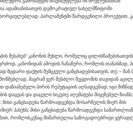
შეიზღუდოს გამოხატვის თავისუფლება იმ მოვლენასთან
ია ადამიანისათვის დემოკრატიულ სახელმწიფოში
ხორციელებლად. პარლამენტში წარდგენილი პროექტით, კ
ების შესახებ“ კანონის მუხლი, რომელიც ცილისწამებისათვის
ერძოდ, კანონიდან ამოდის ჩანაწერი, რომლის თანახმად, პ
დ მცდარი ფაქტის შემცველი განცხადებისათვის, თუ: – მან
მოწმებლად, მაგრამ ვერ შესძლო შეცდომის თავიდან აცილ
თ დაზიანებული პირის რეპუტაციის აღსადგენად; იგი მიზნა
ის დაცვას და დაცული სიკეთე აღემატება მიყენებულ ზიანს;
; მისი განცხადება წარმოადგენდა მოსარჩელის მიერ მის
მიერ პასუხს; მისი განცხადება წარმოადგენდა სამართლია
ებით, რომლისკენაც მიმართულია საზოგადოებრივი ყურადღ