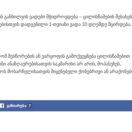
ის განხილვის ვადები მჭიდროვდება – ცილისწამების შესახებ
ბისთვის დადგენილი 1-თვიანი ვადა 10 დღემდე მცირდება.
ომ შესწორების ან უარყოფის გამოქვეყნება ცილისწამებით
ი ანაზღაურებისათვის საკმარისი არ არის, მოპასუხეს,
ოს მოსარჩელისათვის მიყენებული ქონებრივი ან არაქონებ
გაზიარება
7