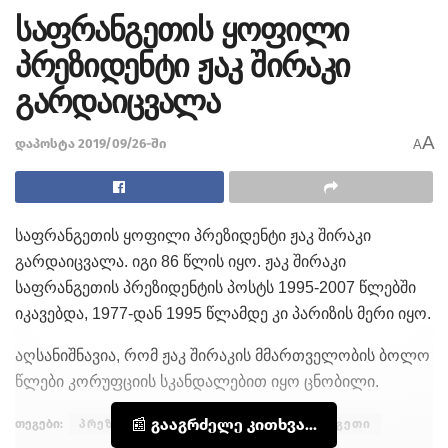
საფრანგეთის ყოფილი
პრეზიდენტი ჟაკ შირაკი
გარდაიცვალა
A
დაპოსტა 2019/09/26-ში
A
საფრანგეთის ყოფილი პრეზიდენტი ჟაკ შირაკი
გარდაიცვალა. იგი 86 წლის იყო. ჟაკ შირაკი
საფრანგეთის პრეზიდენტის პოსტს 1995-2007 წლებში
იკავებდა, 1977-დან 1995 წლამდე კი პარიზის მერი იყო.
აღსანიშნავია, რომ ჟაკ შირაკის მმართველობის ბოლო
წლები კორუფციის სკანდალებით იყო ცნობილი.
📰 გააგრძელე კითხვა...
თეგები:
პრეზიდენტი
ჟაკ შირაკი
საფრანგეთი