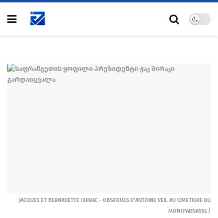
JACQUES ET BERNADETTE CHIRAC - OBSEQUES D'ANTOINE VEIL AU CIMETIERE DU
MONTPARNASSE |