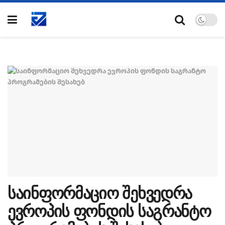
საინფორმაციო შეხვედრა
ევროპის ფონდის საგრანტო