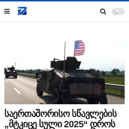
საერთაშორისო სწავლების
„მტკიცე სული 2025“ დროს