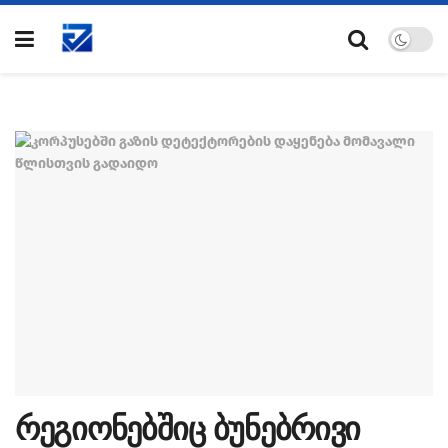
რეგიონებშიც ბუნებრივი