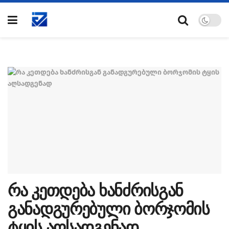
რა კეთდება ხანძრისგან
განადგურებული ბორჯომის
ტყის აღსადგენად