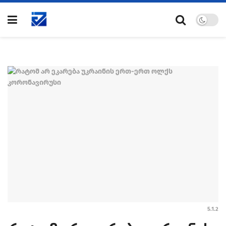
5.1.2