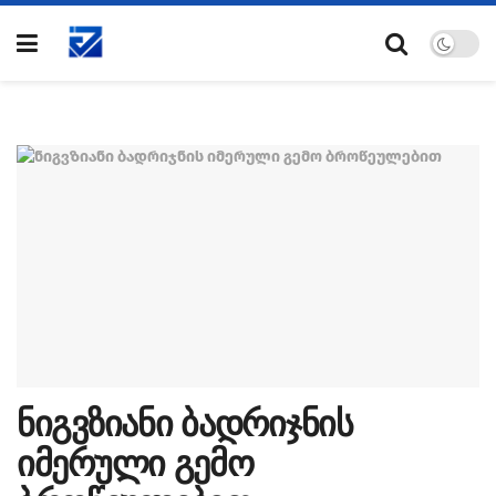
ნიგვზიანი ბადრიჯნის
იმერული გემო