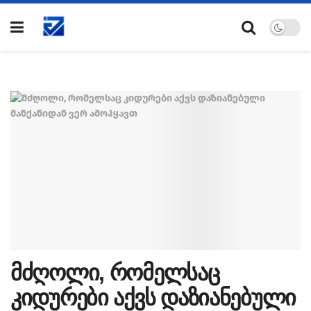
მძღოლი, რომელსაც
კიდურები აქვს დაზიანებული