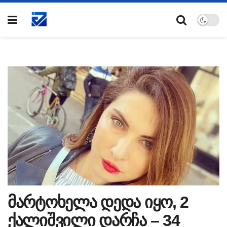
მარტოხელა დედა იყო, 2
ქალიშვილი დარჩა – 34