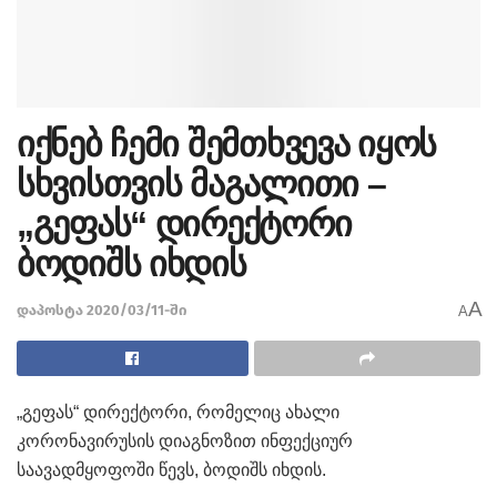
იქნებ ჩემი შემთხვევა იყოს
სხვისთვის მაგალითი –
„გეფას“ დირექტორი
ბოდიშს იხდის
A
დაპოსტა 2020/03/11-ში
A
„გეფას“ დირექტორი, რომელიც ახალი
კორონავირუსის დიაგნოზით ინფექციურ
საავადმყოფოში წევს, ბოდიშს იხდის.