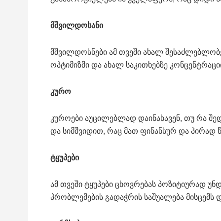
მშვილდოსანი
მშვილდოსნები ამ თვეში ახალ შესაძლებლობებ
ოპტიმიზმი და ახალ საკითხებზე კონცენტრაციი
კურო
კუროები აუცილებლად დაინახავენ, თუ რა შე
და სიმშვიდით, რაც მათ ფინანსურ და პირად წ
ტყუპები
ამ თვეში ტყუპები ცხოვრებას პოზიტიურად უნ
პრობლემების გადაჭრის საშუალება მისცემს 