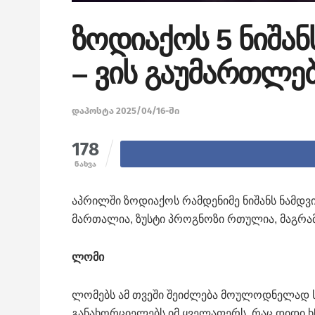
ზოდიაქოს 5 ნიშა
– ვის გაუმართლ
დაპოსტა 2025/04/16-ში
178
ნახვა
აპრილში ზოდიაქოს რამდენიმე ნიშანს ნამდვ
მართალია, ზუსტი პროგნოზი რთულია, მაგრამ
ლომი
ლომებს ამ თვეში შეიძლება მოულოდნელად 
განახორციელებს იმ ყველაფერს, რაც დიდი ხნ