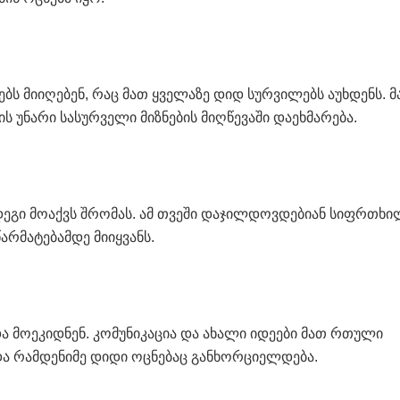
ს მიიღებენ, რაც მათ ყველაზე დიდ სურვილებს აუხდენს. მ
ს უნარი სასურველი მიზნების მიღწევაში დაეხმარება.
დეგი მოაქვს შრომას. ამ თვეში დაჯილდოვდებიან სიფრთხ
არმატებამდე მიიყვანს.
და მოეკიდნენ. კომუნიკაცია და ახალი იდეები მათ რთული
და რამდენიმე დიდი ოცნებაც განხორციელდება.