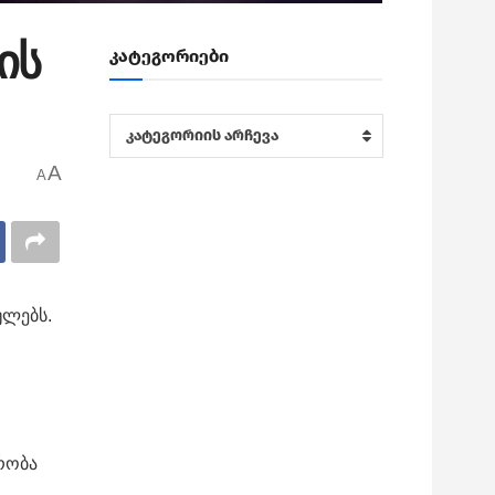
ის
კატეგორიები
კატეგორიები
კატეგორიის არჩევა
A
A
ულებს.
რობა