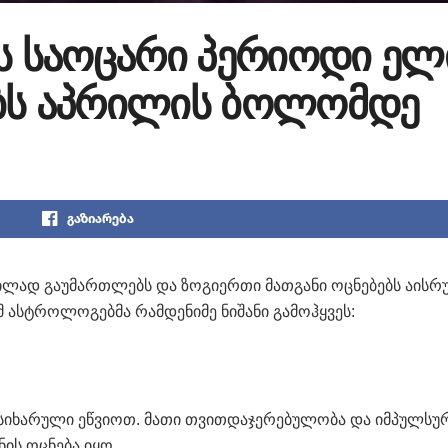
ნს საოცარი პერიოდი ელ
ებს აპრილის ბოლომდე
გაზიარება
ილად გაუმართლებს და ზოგიერთი მათგანი ოცნებებს აისრ
 ასტროლოგებმა რამდენიმე ნიშანი გამოჰყვეს:
სიხარული ეწვიოთ. მათი თვითდაჯერებულობა და იმპულსუ
ის ოცნება იყო.