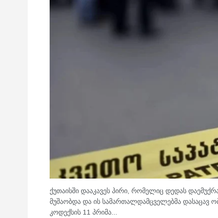
ქუთაისში დააკავეს პირი, რომელიც დედას დაემუქრა
მუშაობდა და ის სამართალდამცველებმა დასაცავ ობ
კოდექსის 11 პრიმა...