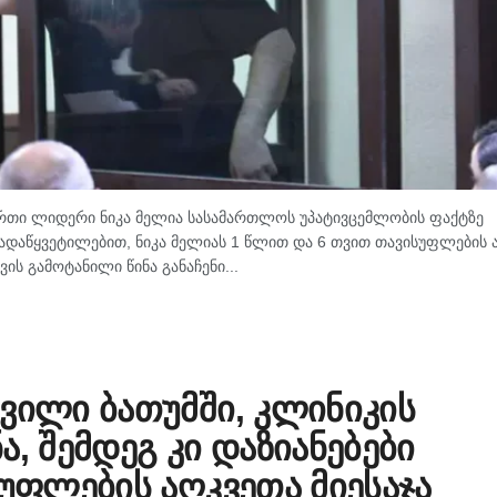
რთი ლიდერი ნიკა მელია სასამართლოს უპატივცემლობის ფაქტზე
ადაწყვეტილებით, ნიკა მელიას 1 წლით და 6 თვით თავისუფლების 
ის გამოტანილი წინა განაჩენი...
ვილი ბათუმში, კლინიკის
, შემდეგ კი დაზიანებები
სუფლების აღკვეთა მიესაჯა