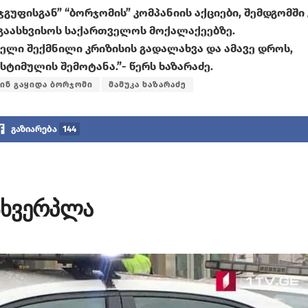
უფისგან” “ბორჯომის” კომპანიის აქციები, შემდგომში 
გაასხვისოს საქართველოს მოქალაქეებზე
.
ელი შექმნილი კრიზისის გადალახვა და ამავე დროს,
სტიმულის შემოტანა.”- წერს ხაზარაძე.
ინ გაყიდა ბორჯომი
მამუკა ხაზარაძე
გაზიარება
144
მსხვერპლა