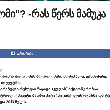
ომი”? -რას წერს მამუკა
გაზიარება
:
ინაშეა ბორჯომის ბრენდი, მისი მომავალი, ექსპორტი,
ბიუჯეტში.
ქცირებული რუსული “ალფა ჯგუფის” აქციონერობაა.
ნტროლო პაკეტი ბადრი პატარკაციშვილის ოჯახმა და ტვ
ა 2013 წელს.