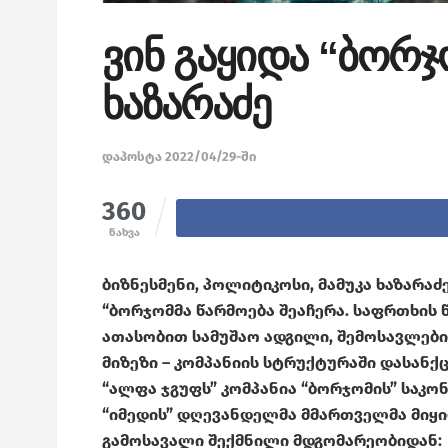
ვინ გაყიდა “ბორჯ
ხაზარაძე
დაპოსტა 2022/04/29-ში
360
ნახვა
ბიზნესმენი, პოლიტიკოსი, მამუკა ხაზარაძე
“ბორჯომმა წარმოება შეაჩერა. საფრთხის წ
ათასობით სამუშაო ადგილი, შემოსავლები 
მიზეზი – კომპანიის სტრუქტურაში დასან
“ალფა ჯგუფს” კომპანია “ბორჯომის” საკო
“იმედის” დღევანდელმა მმართველმა მიყიდ
გამოსავალი შექმნილი მდგომარეობიდან: