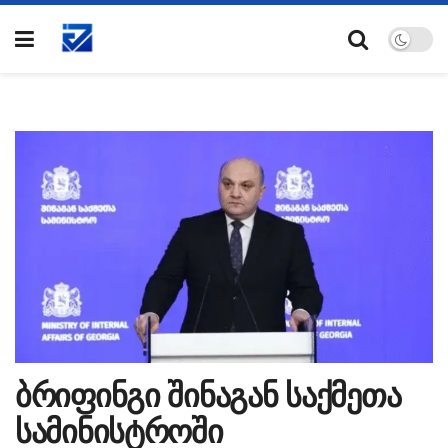
ბრიფინგი შინაგან საქმეთა
სამინისტროში