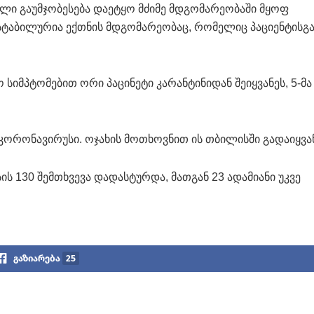
ლი გაუმჯობესება დაეტყო მძიმე მდგომარეობაში მყოფ
 სტაბილურია ექთნის მდგომარეობაც, რომელიც პაციენტისგ
ო სიმპტომებით ორი პაცინეტი კარანტინიდან შეიყვანეს, 5-მა
 კორონავირუსი. ოჯახის მოთხოვნით ის თბილისში გადაიყვან
 130 შემთხვევა დადასტურდა, მათგან 23 ადამიანი უკვე
გაზიარება
25