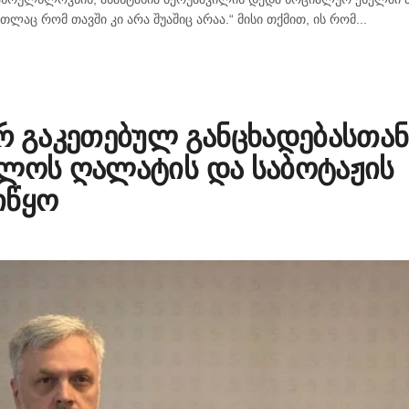
თლაც რომ თავში კი არა შუაშიც არაა.“ მისი თქმით, ის რომ...
რ გაკეთებულ განცხადებასთან
ბლოს ღალატის და საბოტაჟის
იწყო