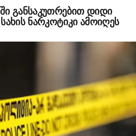
ში განსაკუთრებით დიდი
სახის ნარკოტიკი ამოიღეს