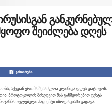
ირუსისგან განკურნებუ
დმყოფო შეიძლება დღეს
გაზიარება
ლობს, აქედან ერთმა შესაძლოა კლინიკა დღეს დატოვოს.
ითია. პროტოკოლის მიხედვით მას განმეორებით ტესტს
 გამოჯანმრთელებული პაციენტი იზოლაციაში გადავა.