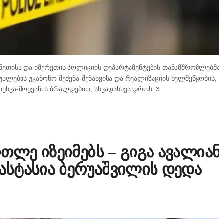
ანეთისა და იმერეთის პოლიციის დეპარტამენტების თანამშრომლებმა
ლების უკანონო შეძენა-შენახვისა და რეალიზაციის ხელშეწყობის, 
ესვა-მოყვანის ბრალდებით, სხვადასხვა დროს, 3...
რთლე იზეიმებს – გიგა ავალია
ნასტასია ბერუაშვილის დედა