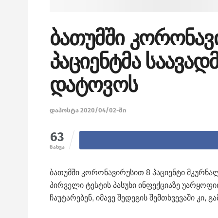
ბათუმში კორონავ
პაციენტმა საავა
დატოვოს
დაპოსტა 2020/04/02-ში
63
ნახვა
ბათუმში კორონავირუსით 8 პაციენტი მკურნა
პირველი ტესტის პასუხი ინფექციაზე უარყოფ
ჩაუტარებენ, იმავე შედეგის შემთხვევაში კი,