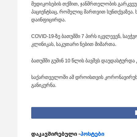
მედიკოსების თქმით, ჯანმრთელობის გარკვეუ
პაციენტსაც, რომელიც მართვით სუნთქვაზეა.
დაინფიცირდა.
COVID-19-ზე ბათუმში 7 პირს იკვლევენ, საეჭვ
კლინიკას, საკუთარი ნებით მიმართა.
ბათუმში გუშინ 10 წლის ბავშვს დაუდასტურდა
საქართველოში ამ დროისთვის კორონავირუსის
განიკურნა.
დაკავშირებული -
პოსტები