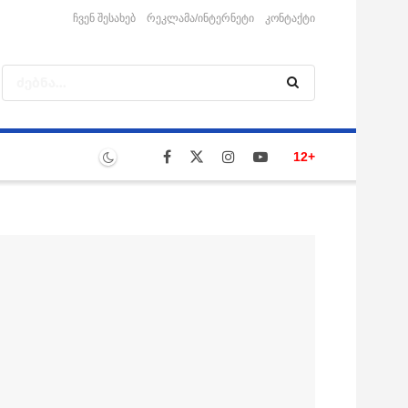
ჩვენ შესახებ
რეკლამა/ინტერნეტი
კონტაქტი
12+