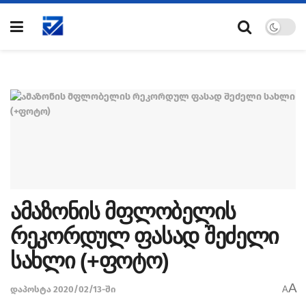
ამაზონის მფლობელის
რეკორდულ ფასად შეძელი
სახლი (+ფოტო)
A
დაპოსტა 2020/02/13-ში
A