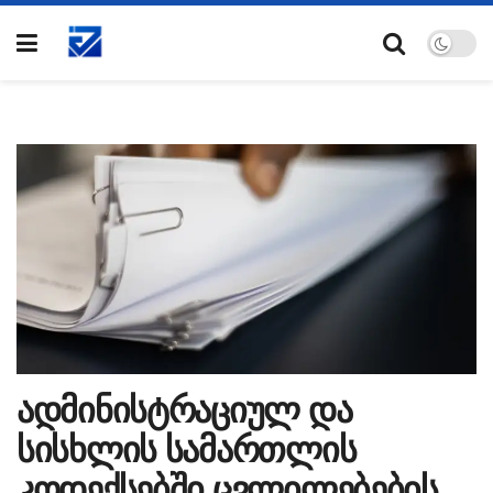
ადმინისტრაციულ და
სისხლის სამართლის
კოდექსებში ცვლილებების