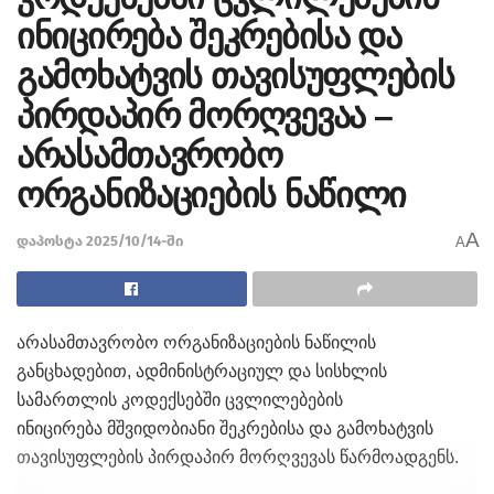
ინიცირება შეკრებისა და
გამოხატვის თავისუფლების
პირდაპირ მორღვევაა –
არასამთავრობო
ორგანიზაციების ნაწილი
A
დაპოსტა 2025/10/14-ში
A
არასამთავრობო ორგანიზაციების ნაწილის
განცხადებით, ადმინისტრაციულ და სისხლის
სამართლის კოდექსებში ცვლილებების
ინიცირება მშვიდობიანი შეკრებისა და გამოხატვის
თავისუფლების პირდაპირ მორღვევას წარმოადგენს.