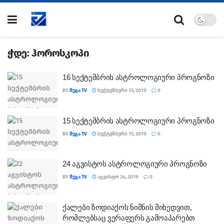
ჭდე:
ჰოროსკოპი
16 სექტემბრის ასტროლოგიური პროგნოზი
BY
ᲛᲔᲒᲐ TV
ᲡᲔᲥᲢᲔᲛᲑᲔᲠᲘ 15, 2019
0
15 სექტემბრის ასტროლოგიური პროგნოზი
BY
ᲛᲔᲒᲐ TV
ᲡᲔᲥᲢᲔᲛᲑᲔᲠᲘ 15, 2019
0
24 აგვისტოს ასტროლოგიური პროგნოზი
BY
ᲛᲔᲒᲐ TV
ᲐᲒᲕᲘᲡᲢᲝ 24, 2019
0
ქალები ზოდიაქოს ნიშნის მიხედვით,
რომლებსაც ვერაფერს გამოაპარებთ