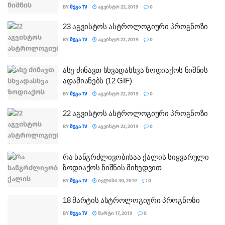
BY
ᲛᲔᲒᲐ TV
ᲐᲒᲕᲘᲡᲢᲝ 22, 2019
0
23 აგვისტოს ასტროლოგიური პროგნოზი
BY
ᲛᲔᲒᲐ TV
ᲐᲒᲕᲘᲡᲢᲝ 22, 2019
0
ასე ძინავთ სხვადასხვა ზოდიაქოს ნიშნის
ადამიანებს (12 GIF)
BY
ᲛᲔᲒᲐ TV
ᲐᲒᲕᲘᲡᲢᲝ 22, 2019
0
22 აგვისტოს ასტროლოგიური პროგნოზი
BY
ᲛᲔᲒᲐ TV
ᲐᲒᲕᲘᲡᲢᲝ 22, 2019
0
რა ხანგრძლივობისაა ქალის სიყვარული
ზოდიაქოს ნიშნის მიხედვით
BY
ᲛᲔᲒᲐ TV
ᲘᲕᲚᲘᲡᲘ 30, 2019
0
18 მარტის ასტროლოგიური პროგნოზი
BY
ᲛᲔᲒᲐ TV
ᲛᲐᲠᲢᲘ 17, 2019
0