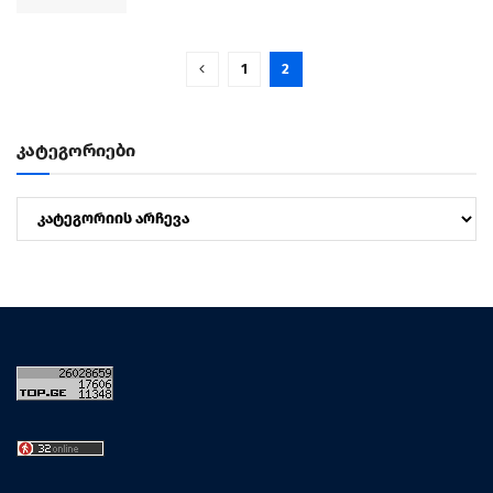
1
2
კატეგორიები
კატეგორიები