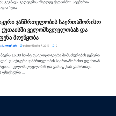
ას გეგმავს. გადაცემის "შუადღე ქუთაისში" სტუმარია
ცია "ღია ...
იკური ჯანმრთელობის საერთაშორისო
 ქუთაისში ველომსვლელობას და
ფენა მოეწყობა
Ა ᲥᲐᲕᲗᲐᲠᲐᲫᲔ
ᲝᲥᲢᲝᲛᲑᲔᲠᲘ 7, 2019
0
მბერს 16:00 სთ-ზე ფსიქოლოგიური მომსახურების ცენტრი
ახლი“ ფსიქიკური ჯანმრთელობის საერთაშორისო დღესთან
ირებით, ველომსვლელობას და გამოფენას გამართავს
 ფსიქიკური ...