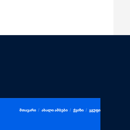
მთავარი
ახალი ამბები
ქვიზი
ჯგუფი