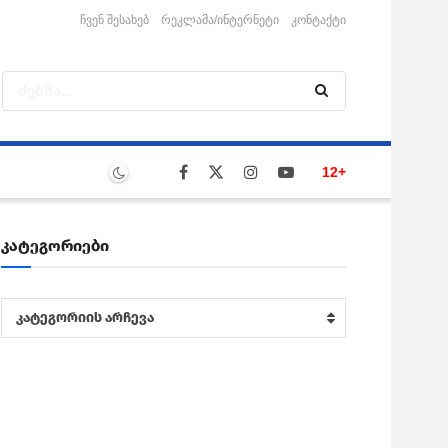
ჩვენ შესახებ
რეკლამა/ინტერნეტი
კონტაქტი
12+
კატეგორიები
კატეგორიები
კატეგორიის არჩევა