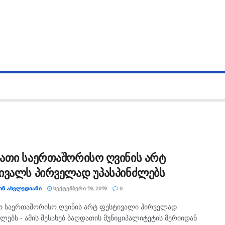
ათი საერთაშორისო ღვინის არტ
ივალს პირველად უპასპინძლებს
ᲘᲜ ᲐᲮᲕᲚᲔᲓᲘᲐᲜᲘ
ᲡᲔᲥᲢᲔᲛᲑᲔᲠᲘ 19, 2019
0
ი საერთაშორისო ღვინის არტ ფესტივალი პირველად
ძლებს - ამის შესახებ ბაღდათის მუნიციპალიტეტის მერიიდან