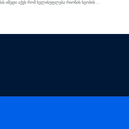
მას იმედი აქვს რომ ხელისუფლება რიონის ხეობის ...