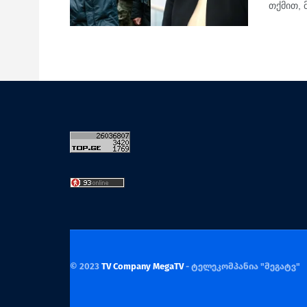
თქმით, 
© 2023
TV Company MegaTV
- ტელეკომპანია "მეგატვ"