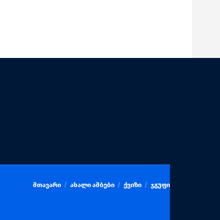
მთავარი
ახალი ამბები
ქვიზი
ჯგუფი