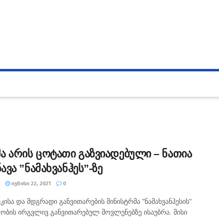
ა არის ცოტათი გაზვიადებული – ნათია
ვა ”ნამახვანჰეს”-ზე
ᲘᲕᲜᲘᲡᲘ 22, 2021
0
კისა და მდგრადი განვითარების მინისტრმა "ნამახვანჰესის"
ობის ირგვლივ განვითარებულ მოვლენებზე ისაუბრა. მისი