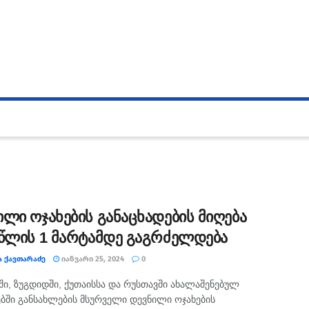
ილი ოჯახების განაცხადების მიღება
 წლის 1 მარტამდე გაგრძელდება
Ა ᲥᲐᲕᲗᲐᲠᲐᲫᲔ
ᲘᲐᲜᲕᲐᲠᲘ 25, 2024
0
ი, ზუგდიდში, ქუთაისსა და რუსთავში ახალაშენებულ
ბში განსახლების მსურველი დევნილი ოჯახების