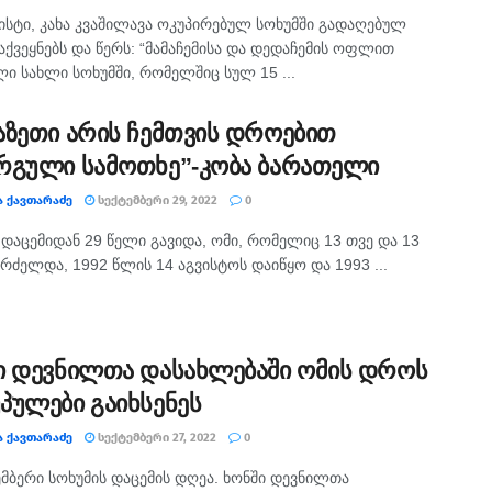
სტი, კახა კვაშილავა ოკუპირებულ სოხუმში გადაღებულ
ქვეყნებს და წერს: “მამაჩემისა და დედაჩემის ოფლით
ლი სახლი სოხუმში, რომელშიც სულ 15 ...
აზეთი არის ჩემთვის დროებით
რგული სამოთხე”-კობა ბარათელი
Ა ᲥᲐᲕᲗᲐᲠᲐᲫᲔ
ᲡᲔᲥᲢᲔᲛᲑᲔᲠᲘ 29, 2022
0
 დაცემიდან 29 წელი გავიდა, ომი, რომელიც 13 თვე და 13
რძელდა, 1992 წლის 14 აგვისტოს დაიწყო და 1993 ...
ი დევნილთა დასახლებაში ომის დროს
პულები გაიხსენეს
Ა ᲥᲐᲕᲗᲐᲠᲐᲫᲔ
ᲡᲔᲥᲢᲔᲛᲑᲔᲠᲘ 27, 2022
0
ემბერი სოხუმის დაცემის დღეა. ხონში დევნილთა