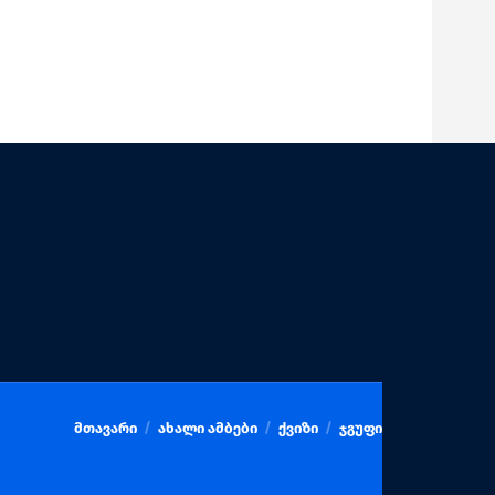
მთავარი
ახალი ამბები
ქვიზი
ჯგუფი