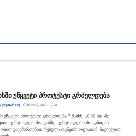
ისში უწყვეტი პროტესტი გრძელდება
Ა ᲥᲐᲕᲗᲐᲠᲐᲫᲔ
ᲛᲐᲘᲡᲘ 7, 2024
0
ში უწყვეტი პროტესტი გრძელდება 7 მაისს, 18:00 სთ.-ზე
ბით ცენტრალურ მოედანზე. ცენტრალური მოედნიდან
ობით გავემართებით რუსული ოცნების ოფისთან. ჩავივლით