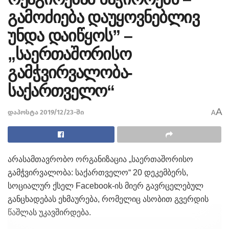
გამოძიება დაუყოვნებლივ
უნდა დაიწყოს” –
„საერთაშორისო
გამჭვირვალობა-
საქართველო“
A
დაპოსტა 2019/12/23-ში
A
არასამთავრობო ორგანიზაცია „საერთაშორისო
გამჭვირვალობა: საქართველო“ 20 დეკემბერს,
სოციალურ ქსელ Facebook-ის მიერ გავრცელებულ
განცხადებას ეხმაურება, რომელიც ასობით გვერდის
წაშლას უკავშირდება.