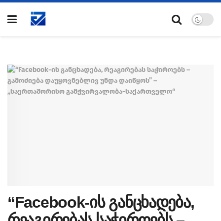
“Facebook-ის განცხადება,
რეაგირებას საჭიროებს –