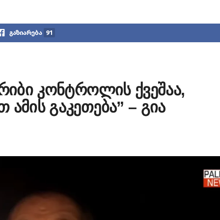
გაზიარება
91
ირიბი კონტროლის ქვეშაა,
 ამის გაკეთება” – გია