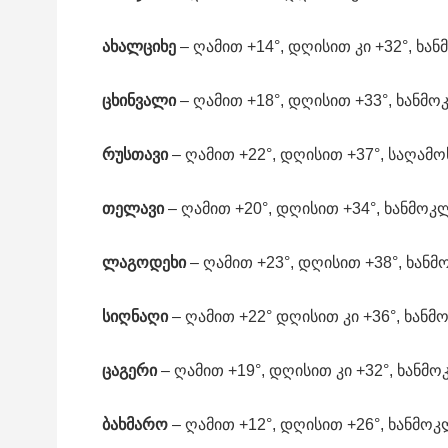
ახალციხე
– ღამით +14°, დღისით კი +32°, ხა
ცხინვალი
– ღამით +18°, დღისით +33°, ხანმო
რუსთავი
– ღამით +22°, დღისით +37°, საღამო
თელავი
– ღამით +20°, დღისით +34°, ხანმოკლ
ლაგოდეხი
– ღამით +23°, დღისით +38°, ხანმ
სიღნაღი
– ღამით +22° დღისით კი +36°, ხანმ
ცაგერი
– ღამით +19°, დღისით კი +32°, ხანმო
ბახმარო
– ღამით +12°, დღისით +26°, ხანმოკლ