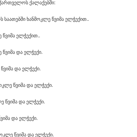
ქართველოს ქალაქებში:
ოს საათებში ხანმოკლე წვიმა ელჭექით..
 წვიმა ელჭექით..
 წვიმა და ელჭექი.
 წვიმა და ელჭექი.
მოკლე წვიმა და ელჭექი.
ე წვიმა და ელჭექი.
წვიმა და ელჭექი.
მოკლე წვიმა და ელჭექი.