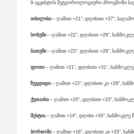
9 აგვისტოს მეტეოროლოგიური პროგნოზი სა
თბილისი
– ღამით +21°, დღისით +37°, საღამ
სოხუმი
– ღამით +22°, დღისით +28°, ხანმოკლე
ბათუმი
– ღამით +23°, დღისით +28°, ხანმოკლე
ფოთი
– ღამით +21°, დღისით +31°, ხანმოკლე
ზუგდიდი
– ღამით +22°, დღისით კი +29°, ხან
ქუთაისი
– ღამით +20°, დღისით +33°, ხანმოკლ
მესტია
– ღამით +14°, დღისი +30°, ხანმოკლე 
ბორჯომი
– ღამით +16°, დღისით კი +33°, ხან