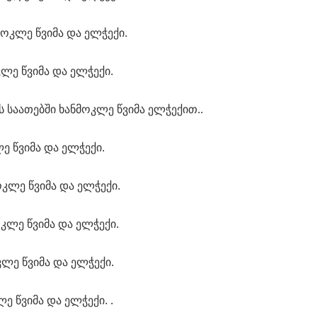
ნმოკლე წვიმა და ელჭექი.
კლე წვიმა და ელჭექი.
ს საათებში ხანმოკლე წვიმა ელჭექით..
ე წვიმა და ელჭექი.
ოკლე წვიმა და ელჭექი.
ოკლე წვიმა და ელჭექი.
კლე წვიმა და ელჭექი.
ე წვიმა და ელჭექი. .