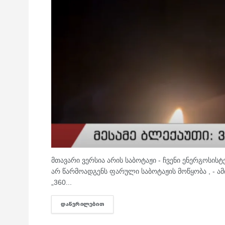
მთავარი ვერსია არის საბოტაჟი - ჩვენი ენერგოსი
არ წარმოადგენს ფარული საბოტაჟის მოწყობა , - ამ
„360...
ᲓᲐᲬᲕᲠᲘᲚᲔᲑᲘᲗ
DETAILS