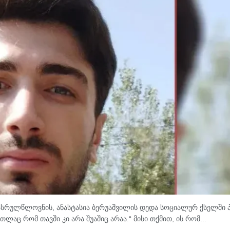
რასრულწლოვნის, ანასტასია ბერუაშვილის დედა სოციალურ ქსელში 
თლაც რომ თავში კი არა შუაშიც არაა.“ მისი თქმით, ის რომ...