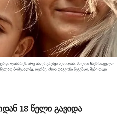
შვებდი ლაზარეს, არც ახლა გაუშვი ხელიდან. მთელი საქართველო
ნელად მომესალმე, თურმე. ისღა დაგვრჩა ნუგეშად, შენი თავი
იდან 18 წელი გავიდა