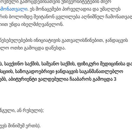
ოვნული გამოცდებისათვის უნივერსიტეტების მიერ
ჩამონათვალი
. ეს მონაცემები პირველადია და უმაღლეს
ბრის ბოლომდე შეიტანონ ცვლილება აღნიშნულ ჩამონათვა
ციით უნდა იხელმძღვანელონ.
ესებულებების ინიციატივის გათვალისწინებით, ჯანდაცვის
ლო ოთხი გამოცდა დაწესდა.
აექთნო საქმის, სამეანო საქმის, ფიზიკური მედიცინისა დ
მაციის, საზოგადოებრივი ჯანდაცვის საგანმანათლებლო
ებს, აბიტურიენტი ვალდებულია ჩააბაროს გამოცდა 3
ნგული, ან რუსული);
ევს მინიმუმ ერთს).