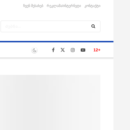
ჩვენ შესახებ
რეკლამა/ინტერნეტი
კონტაქტი
12+