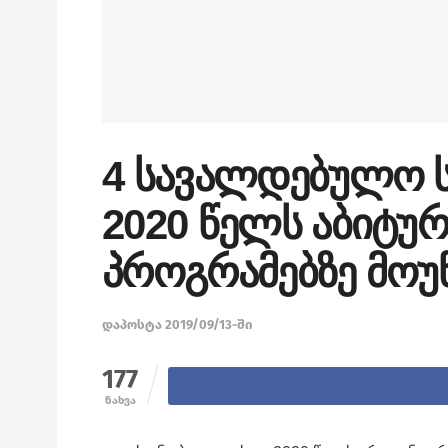
4 სავალდებულო ს
2020 წელს აბიტურ
პროგრამებზე მოუ
დაპოსტა 2019/09/13-ში
177
ნახვა