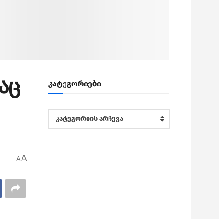
აც
კატეგორიები
კატეგორიები
კატეგორიის არჩევა
A
A