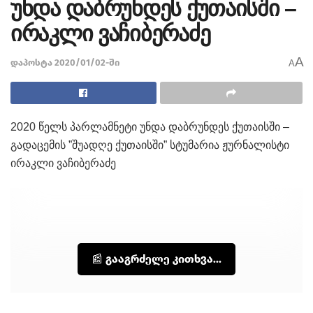
უნდა დაბრუნდეს ქუთაისში –
ირაკლი ვაჩიბერაძე
A
დაპოსტა 2020/01/02-ში
A
2020 წელს პარლამნეტი უნდა დაბრუნდეს ქუთაისში –
გადაცემის ”შუადღე ქუთაისში” სტუმარია ჟურნალისტი
ირაკლი ვაჩიბერაძე
📰 გააგრძელე კითხვა...