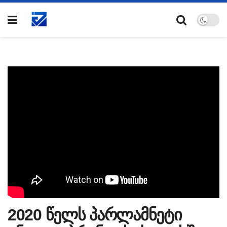
2020 წელს პარლამნეტი