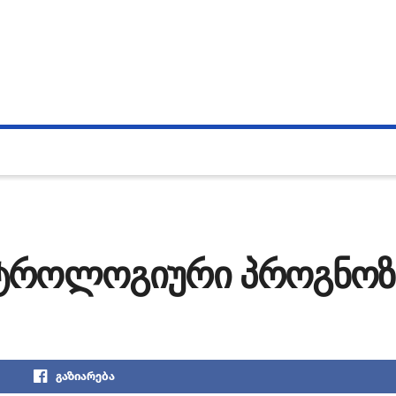
სტროლოგიური პროგნოზ
გაზიარება