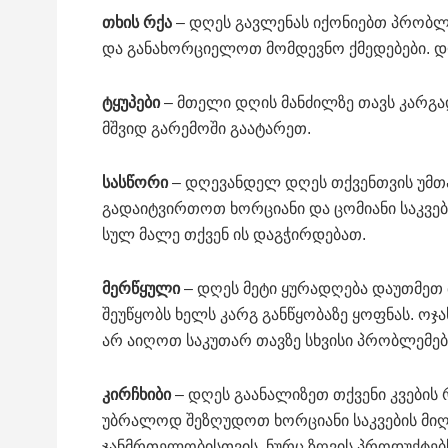
თხის რქა
– დღეს გავლენას იქონიებთ პრობლ
და განახორციელოთ მომდევნო ქმედებები. დღ
ტყუპები
– მთელი დღის მანძილზე თავს კარგა
მშვიდ გარემოში გაატარეთ.
სასწორი
– დღევანდელ დღეს თქვენთვის უმთა
გადაიტვირთოთ ხორციანი და ცომიანი საკვები
სულ მალე თქვენ ის დაგჭირდებათ.
მერწყული
– დღეს მეტი ყურადღება დაუთმეთ
შეუწყობს ხელს კარგ განწყობაზე ყოფნას. ო
არ აიღოთ საკუთარ თავზე სხვისი პრობლემები
კირჩხიბი
– დღეს გაანალიზეთ თქვენი კვების
უბრალოდ შეზღუდოთ ხორციანი საკვების მიღ
ჯანმრთელობისთვის. ნურც ზღვის პროდუქტებს