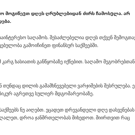
მო მოგიწევთ დღეს ღრუბლებიდან ძირს ჩამოსვლა. არ
ება.
საინტერესო საღამოს. შესაძლებელია დღეს თქვენ შემოგთა
ებულობა გამოიჩინეთ ფინანსურ საქმეებში.
კარგ ხასიათის განწყობაზე იქნებით. საღამო მეგობრებთან
ან თუნდაც დილის გამამხნევებელი ვარჯიშების შესრულება. ე
ზიკურ აგრეთვე სულიერ მდგომარეობაზე.
საქმეებს ნუ აიღებთ. ეცადეთ დრევანდელი დღე დასვენებას
იღალეთ, დროა ჯანმრთელობას მიხედოთ. მიირთვით რაც