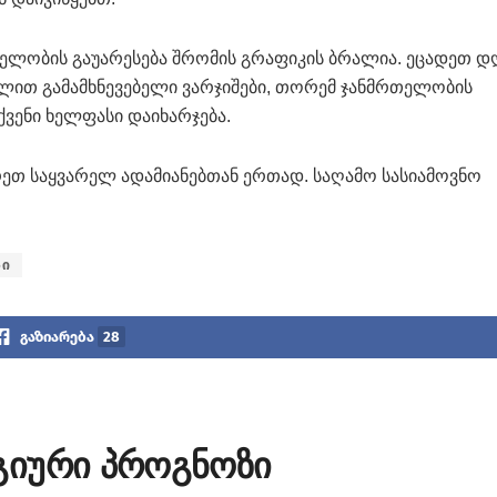
ელობის გაუარესება შრომის გრაფიკის ბრალია. ეცადეთ დ
ლით გამამხნევებელი ვარჯიშები, თორემ ჯანმრთელობის
ქვენი ხელფასი დაიხარჯება.
რეთ საყვარელ ადამიანებთან ერთად. საღამო სასიამოვნო
ზი
გაზიარება
28
გიური პროგნოზი