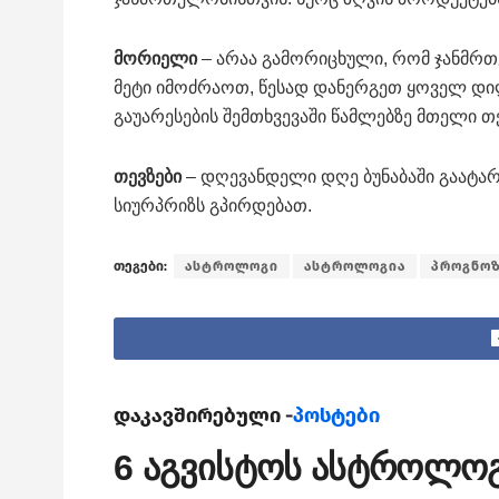
მორიელი
– არაა გამორიცხული, რომ ჯანმრთ
მეტი იმოძრაოთ, წესად დანერგეთ ყოველ დი
გაუარესების შემთხვევაში წამლებზე მთელი თ
თევზები
– დღევანდელი დღე ბუნაბაში გაატა
სიურპრიზს გპირდებათ.
თეგები:
ასტროლოგი
ასტროლოგია
პროგნო
დაკავშირებული -
პოსტები
6 აგვისტოს ასტროლო