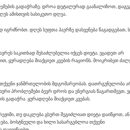
ემების გადაჭრაზე. დროა დეტალურად გაანალიზოთ, დაგ
ეს ამისთვის სასიკეთო დღეა.
დ იგრძნობთ. დღეს სუფთა ჰაერზე დასვენება წაგადგებათ, 
ვრეს საკითხად შესაძლებელია იქცეს დიეტა. ეცადეთ არ
თ, ყურადღება მიაქციეთ კვების რაციონს. მოიკრიბეთ ძალე
 თქვენი ჯანმრთელობის მდგომარეობას. დათრგუნულობა ა
ჯახური პრობლემები ბევრ დროს და ენერგიას წაგართმევთ, 
ს გადაჭრა. ყურადღება მიაქციეთ კვებას.
 რეჟიმი, თუ დაკლება გსურთ შეგიძლიათ დიეტა დაიწყოთ, ან
ება, ბოსტნეული და ხილი სასარგებლოა თქვენი
 დაივიწყებთ.