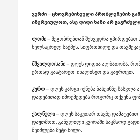
ვერძი
– ცხოვრებისეული პრობლემების გა
ინერვიულოთ, ასე დიდი ხანი არ გაგრძელდ
ლომი
– მეგობრებთან შეხვედრა გპირდებათ 
ხელსაყრელ საქმეს. სიფრთხილე და თავშეკავ
მშვილდოსანი
– დღეს დიდია ალბათობა, რომ 
ერთად გაატარეთ, იხალისეთ და გაერთეთ.
კურო
– დღეს კარგი იქნება ბასეინზე წასვლა 
დადებითად იმოქმედებს როგორც თქვენს ფი
ქალწული
– დღეს საკუთარ თავზე დამატებით 
დაუთმოთ, განვლილი კვირაში საკმაოდ გად
შეიძლება მეტი ხილი.