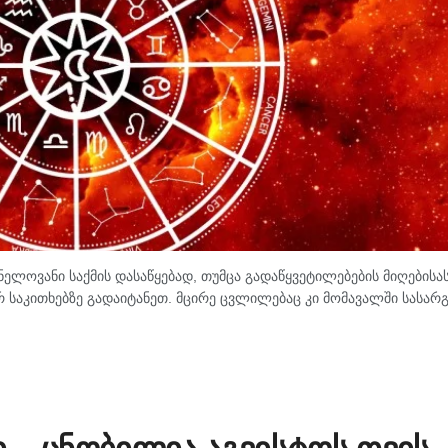
ლოვანი საქმის დასაწყებად, თუმცა გადაწყვეტილებების მიღებისა
 საკითხებზე გადაიტანეთ. მცირე ცვლილებაც კი მომავალში სასა