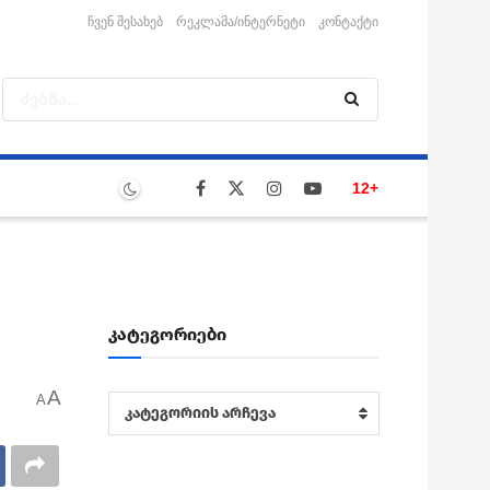
ჩვენ შესახებ
რეკლამა/ინტერნეტი
კონტაქტი
12+
კატეგორიები
A
A
კატეგორიები
კატეგორიის არჩევა