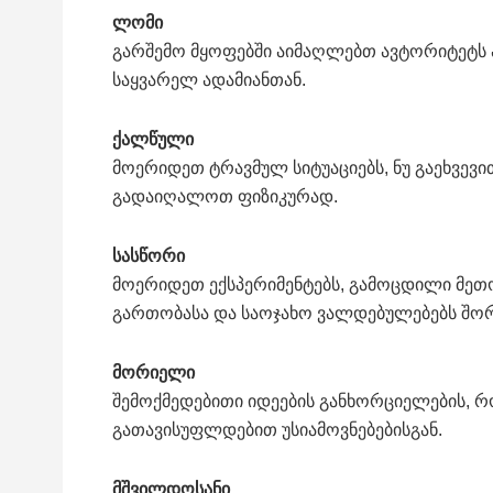
ლომი
გარშემო მყოფებში აიმაღლებთ ავტორიტეტს 
საყვარელ ადამიანთან.
ქალწული
მოერიდეთ ტრავმულ სიტუაციებს, ნუ გაეხვევ
გადაიღალოთ ფიზიკურად.
სასწორი
მოერიდეთ ექსპერიმენტებს, გამოცდილი მეთ
გართობასა და საოჯახო ვალდებულებებს შორ
მორიელი
შემოქმედებითი იდეების განხორციელების, 
გათავისუფლდებით უსიამოვნებებისგან.
მშვილდოსანი