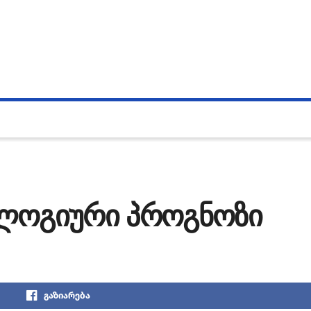
ოლოგიური პროგნოზი
გაზიარება