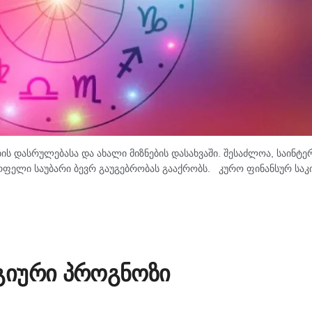
ის დასრულებასა და ახალი მიზნების დასახვაში. შესაძლოა, საინტე
ფელი საუბარი ბევრ გაუგებრობას გააქრობს. კურო ფინანსურ საკ
გიური პროგნოზი