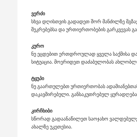
ვერძი
სხვა დღისთვის გადადეთ შორ მანძილზე მგზა
შეკრებებსა და ურთიერთობების გარკვევას გ
კურო
ნუ ეცდებით ერთდროულად ყველა საქმისა და
სიტუაცია. მოერიდეთ დაძაბულობას ახლობლ
ტყუპი
ნუ გაართულებთ ურთიერთობას ადამიანებთან
დაკავშირებული. განსაკუთრებულ ყურადღებას
კირჩხიბი
სწორად გადაანაწილეთ საოჯახო ვალდებულებ
ახალზე უკეთესია.