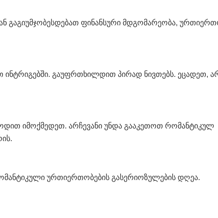
ან გაგიუმჯობესდებათ ფინანსური მდგომარეობა, ურთიერთ
ით ინტრიგებში. გაუფრთხილდით პირად ნივთებს. ეცადეთ, ა
ოდით იმოქმედეთ. არჩევანი უნდა გააკეთოთ რომანტიკულ
ის.
რომანტიკული ურთიერთობების გასერიოზულების დღეა.