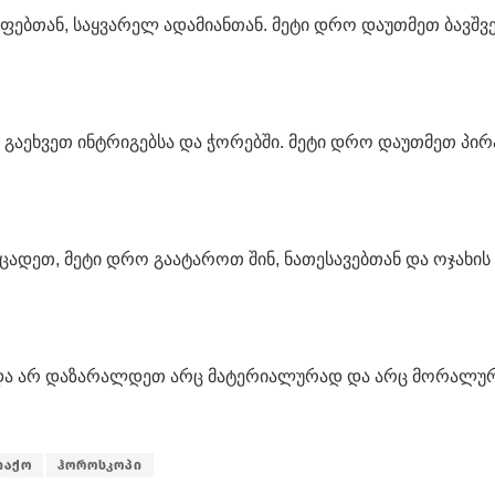
ებთან, საყვარელ ადამიანთან. მეტი დრო დაუთმეთ ბავშვ
 გაეხვეთ ინტრიგებსა და ჭორებში. მეტი დრო დაუთმეთ პი
ცადეთ, მეტი დრო გაატაროთ შინ, ნათესავებთან და ოჯახის
 და არ დაზარალდეთ არც მატერიალურად და არც მორალუ
იაქო
ჰოროსკოპი