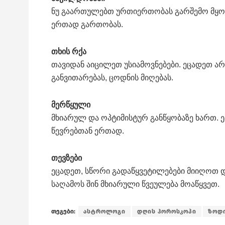
ნუ გაართულებთ ურთიერთობას გარშემო მყოფ
ერთად გართობას.
თხის რქა
თავიდან აიცილეთ უსიამოვნებები. ეცადეთ არ
განვითარებას, ცოდნის მიღებას.
მერწყული
მხიარულ და ოპტიმისტურ განწყობაზე ხართ. ე
წევრებთან ერთად.
თევზები
ეცადეთ, სწორი გადაწყვეტილებები მიიღოთ
საღამოს შინ მხიარული წვეულება მოაწყვეთ.
თეგები:
ასტროლოგი
დღის ჰოროსკოპი
ზოდ