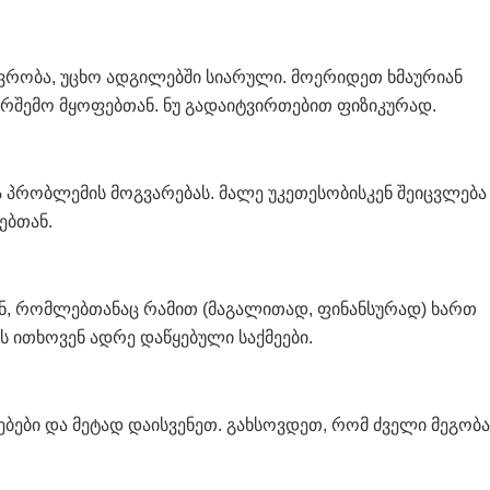
ვრობა, უცხო ადგილებში სიარული. მოერიდეთ ხმაურიან
არშემო მყოფებთან. ნუ გადაიტვირთებით ფიზიკურად.
 პრობლემის მოგვარებას. მალე უკეთესობისკენ შეიცვლება
ებთან.
, რომლებთანაც რამით (მაგალითად, ფინანსურად) ხართ
 ითხოვენ ადრე დაწყებული საქმეები.
ები და მეტად დაისვენეთ. გახსოვდეთ, რომ ძველი მეგობ