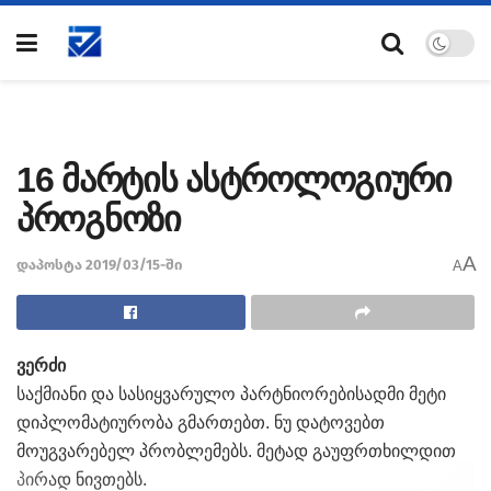
16 მარტის ასტროლოგიური
პროგნოზი
A
დაპოსტა 2019/03/15-ში
A
ვერძი
საქმიანი და სასიყვარულო პარტნიორებისადმი მეტი
დიპლომატიურობა გმართებთ. ნუ დატოვებთ
მოუგვარებელ პრობლემებს. მეტად გაუფრთხილდით
პირად ნივთებს.