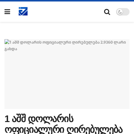
1 აშშ დოლარის
ოფიციალური ღირებულება