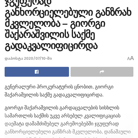
ჯგუფურად
განხორციელებული განზრახ
მკვლელობა – გიორგი
შაქარაშვილის საქმე
გადაკვალიფიცირდა
A
დაპოსტა 2020/07/10-ში
A
გენერალური პროკურატურის ცნობით, გიორგი
შაქარაშვილის საქმე გადაკვალიფიცირდა.
გიორგი შაქარაშვილის გარდაცვალების სისხლის
სამართლის საქმის უკვე არსებულ კვალიფიკაციას
დაემატა დამამძიმებელ გარემოებებში ჯგუფურად
განხორციელებული განზრახ მკვლელობა, დანაშაული