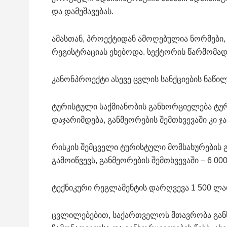
და დამუშავებას.
ამასთან, პროექტიდან ამოღებულია ნორმები
რეგისტრაციას ეხებოდა. სექტორის წარმომა
კანონპროექტი ასევე ცვლის სანქციების ნაწი
ტურისტული საქმიანობის განხორციელება ტურ
დაჯარიმდება, განმეორების შემთხვევაში კი ჯა
რისკის შემცველი ტურისტული მომსახურების გ
გამოიწვევს, განმეორების შემთხვევაში – 6 00
ტექნიკური რეგლამენტის დარღვევა 1 500 ლა
ცვლილებებით, საქართველოს მთავრობა განს