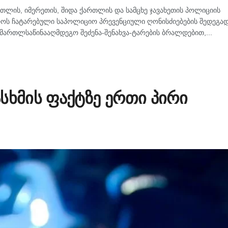
რთლის, იმერეთის, შიდა ქართლის და სამცხე ჯავახეთის პოლიციის
როს ჩატარებული საპოლიციო პრევენციული ღონისძიებების შედეგად
ართლსაწინააღმდეგო შეძენა-შენახვა-ტარების ბრალდებით,...
სხმის ფაქტზე ერთი პირი