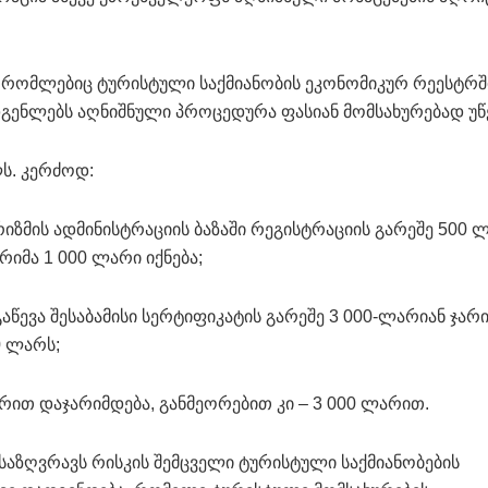
, რომლებიც ტურისტული საქმიანობის ეკონომიკურ რეესტრშ
დგენლებს აღნიშნული პროცედურა ფასიან მომსახურებად უწ
ლს. კერძოდ:
იზმის ადმინისტრაციის ბაზაში რეგისტრაციის გარეშე 500
რიმა 1 000 ლარი იქნება;
აწევა შესაბამისი სერტიფიკატის გარეშე 3 000-ლარიან ჯარი
0 ლარს;
რით დაჯარიმდება, განმეორებით კი – 3 000 ლარით.
აზღვრავს რისკის შემცველი ტურისტული საქმიანობების