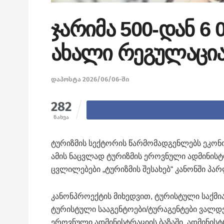
ჯარიმა 500-დან 6 
ახალი რეგულაცი
დაპოსტა 2026/06/06-ში
282
ნახვა
ტურიზმის სექტორის წარმომადგენლებს ეკონ
ამის ნაცვლად ტურიზმის ეროვნული ადმინისტრ
ცვლილებები „ტურიზმის შესახებ“ კანონში პა
კანონპროექტის მიხედვით, ტურისტული საქმი
ტურისტული სააგენტოები/ტურაგენტები ვალდ
ეროვნული ადმინისტრაციის ბაზაში. ადმინის