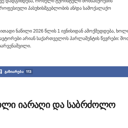
ევე დადგინდება, რომელი ტურისტული მომსახურების
როფესიული პასუხისმგებლობის ან/და სამოქალაქო
ითადი ნაწილი 2026 წლის 1 ივნისიდან ამოქმედდება, ხო
ს ავტორები არიან საქართველოს პარლამენტის წევრები: შო
ბარვენაშვილი.
გაზიარება
113
ოლი იარაღი და საბრძოლო