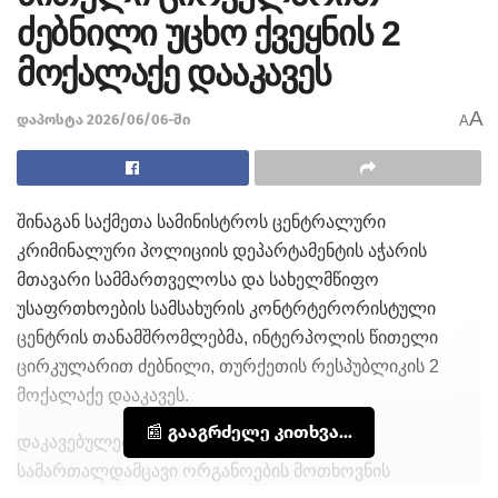
ძებნილი უცხო ქვეყნის 2
მოქალაქე დააკავეს
A
დაპოსტა 2026/06/06-ში
A
შინაგან საქმეთა სამინისტროს ცენტრალური
კრიმინალური პოლიციის დეპარტამენტის აჭარის
მთავარი სამმართველოსა და სახელმწიფო
უსაფრთხოების სამსახურის კონტრტერორისტული
ცენტრის თანამშრომლებმა, ინტერპოლის წითელი
ცირკულარით ძებნილი, თურქეთის რესპუბლიკის 2
მოქალაქე დააკავეს.
📰 გააგრძელე კითხვა...
დაკავებულები თურქეთის რესპუბლიკის
სამართალდამცავი ორგანოების მოთხოვნის