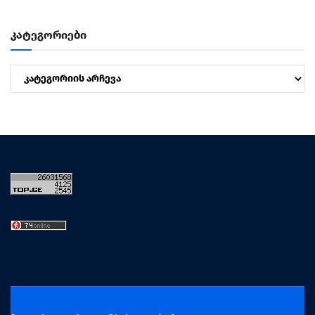
კატეგორიები
კატეგორიები